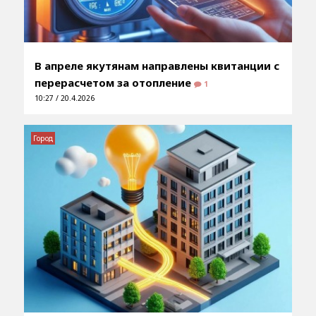
В апреле якутянам направлены квитанции с
перерасчетом за отопление
1
10:27 / 20.4.2026
Город