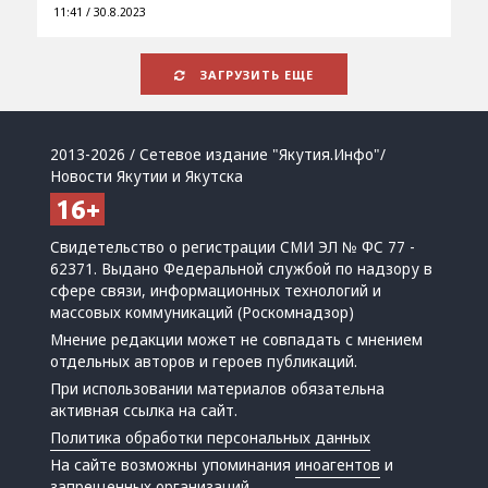
11:41 / 30.8.2023
ЗАГРУЗИТЬ ЕЩЕ
2013-2026 / Сетевое издание "Якутия.Инфо"/
Новости Якутии и Якутска
Свидетельство о регистрации СМИ ЭЛ № ФС 77 -
62371. Выдано Федеральной службой по надзору в
сфере связи, информационных технологий и
массовых коммуникаций (Роскомнадзор)
Мнение редакции может не совпадать с мнением
отдельных авторов и героев публикаций.
При использовании материалов обязательна
активная ссылка на сайт.
Политика обработки персональных данных
На сайте возможны упоминания
иноагентов
и
запрещенных организаций