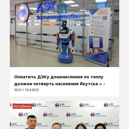
Оплатить ДЭКу доначисления по теплу
должна четверть населения Якутска
4
10:01 / 15.4.2025
Республика