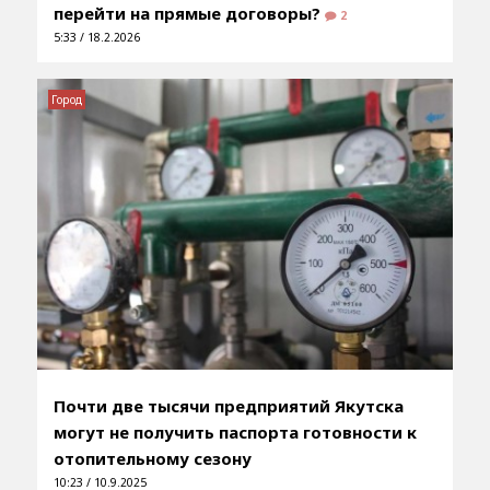
перейти на прямые договоры?
2
5:33 / 18.2.2026
Город
Почти две тысячи предприятий Якутска
могут не получить паспорта готовности к
отопительному сезону
10:23 / 10.9.2025