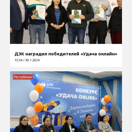
ДЭК наградил победителей «Удача онлайн»
13:34 / 30.1.2024
Республика