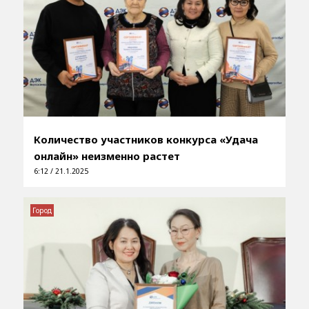
Количество участников конкурса «Удача
онлайн» неизменно растет
6:12 / 21.1.2025
Город