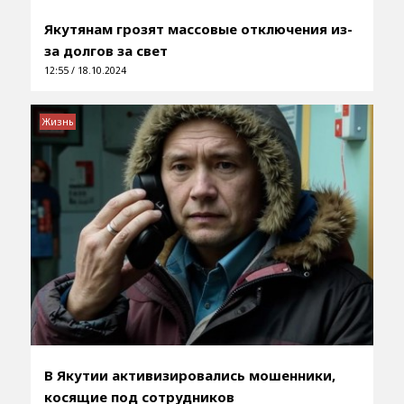
Якутянам грозят массовые отключения из-
за долгов за свет
12:55 / 18.10.2024
Жизнь
В Якутии активизировались мошенники,
косящие под сотрудников