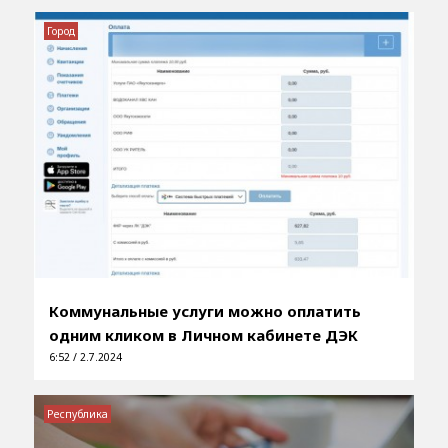
Город
Коммунальные услуги можно оплатить
одним кликом в Личном кабинете ДЭК
6:52 / 2.7.2024
Республика