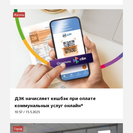
Жизнь
ДЭК начисляет кешбэк при оплате
коммунальных услуг онлайн*
10:57 / 15.5.2025
Город