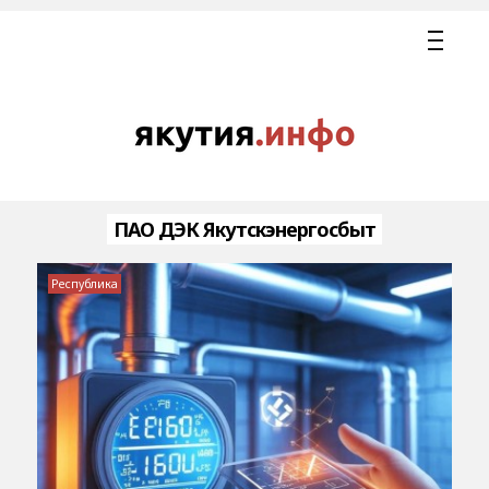
ПАО ДЭК Якутскэнергосбыт
Республика