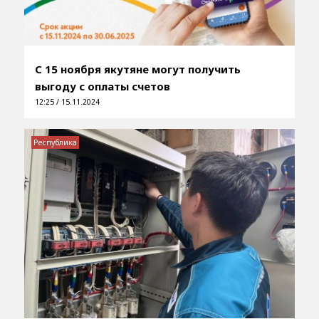
С 15 ноября якутяне могут получить
выгоду с оплаты счетов
12:25 / 15.11.2024
Республика