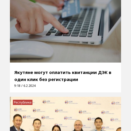
Якутяне могут оплатить квитанции ДЭК в
один клик без регистрации
9:18 / 6.2.2024
Республика