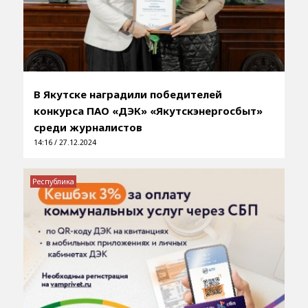
В Якутске наградили победителей
конкурса ПАО «ДЭК» «Якутскэнергосбыт»
среди журналистов
14:16 / 27.12.2024
Республика