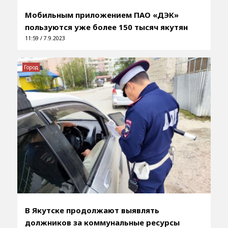
Мобильным приложением ПАО «ДЭК»
пользуются уже более 150 тысяч якутян
11:59 / 7.9.2023
Город
В Якутске продолжают выявлять
должников за коммунальные ресурсы