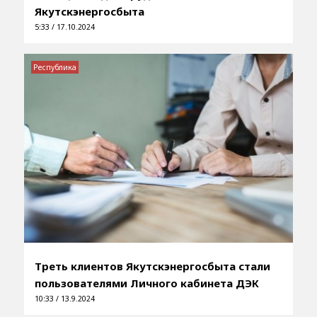
Якутскэнергосбыта
5:33 / 17.10.2024
Республика
Треть клиентов Якутскэнергосбыта стали
пользователями Личного кабинета ДЭК
10:33 / 13.9.2024