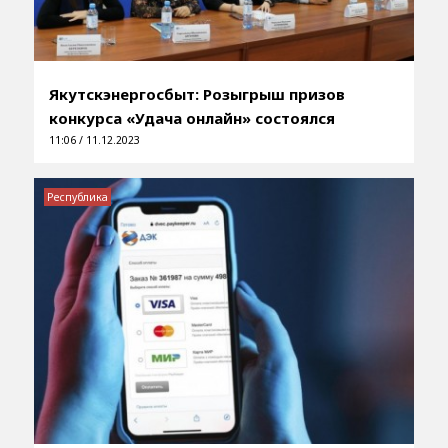
Якутскэнергосбыт: Розыгрыш призов
конкурса «Удача онлайн» состоялся
11:06 / 11.12.2023
Республика