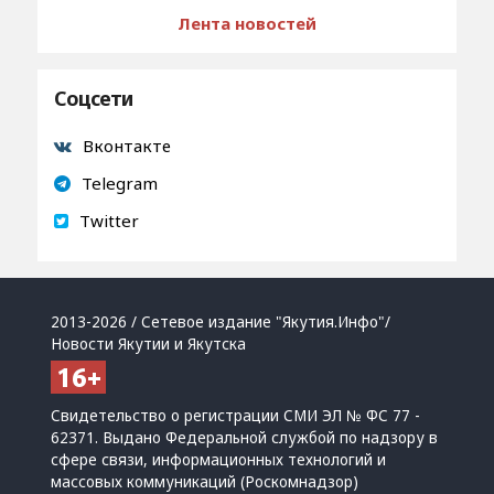
Лента новостей
Соцсети
Вконтакте
Telegram
Twitter
2013-2026 / Сетевое издание "Якутия.Инфо"/
Новости Якутии и Якутска
Свидетельство о регистрации СМИ ЭЛ № ФС 77 -
62371. Выдано Федеральной службой по надзору в
сфере связи, информационных технологий и
массовых коммуникаций (Роскомнадзор)