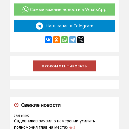
Самые важные новости в WhatsApp
Наш канал в Telegram
Свежие новости
07.08 в 18:00
Садовников заявил о намерении усилить
полномочия глав на местах
2