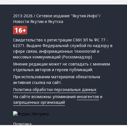
2013-2026 / Сетевое издание "Якутия.Инфо"/
Новости Якутии и Якутска
Свидетельство о регистрации СМИ ЭЛ № ФС 77 -
62371. Выдано Федеральной службой по надзору в
сфере связи, информационных технологий и
массовых коммуникаций (Роскомнадзор)
Мнение редакции может не совпадать с мнением
отдельных авторов и героев публикаций.
При использовании материалов обязательна
активная ссылка на сайт.
Политика обработки персональных данных
На сайте возможны упоминания
иноагентов
и
запрещенных организаций
Политика