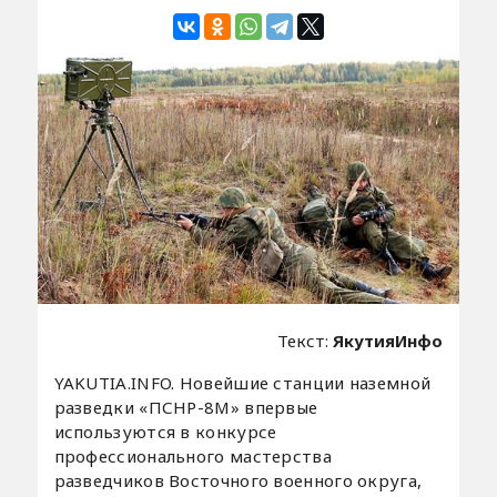
Текст:
ЯкутияИнфо
YAKUTIA.INFO. Новейшие станции наземной
разведки «ПСНР-8М» впервые
используются в конкурсе
профессионального мастерства
разведчиков Восточного военного округа,