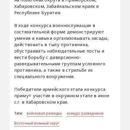
Хабаровском, Забайкальском краях и
Республике Бурятия.
В ходе конкурса военнослужащие в
состязательной форме демонстрируют
умения и навыки организовывать засады,
действовать в тылу противника,
обустраивать наблюдательные посты и
вести борьбу с диверсионно-
разведывательными группам условного
противника, а также в стрельбе из
специального вооружения.
Победители армейского этапа конкурса
примут участие в окружном этапе в июне
с.г. в Хабаровском крае.
Теги:
войсковая разведка
конкурс разведчиков
Восточный военный округ