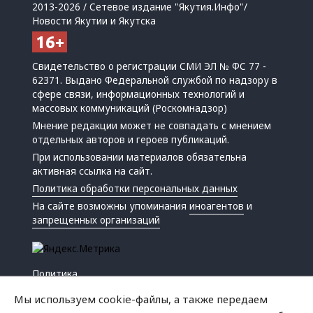
2013-2026 / Сетевое издание "Якутия.Инфо"/
Новости Якутии и Якутска
Свидетельство о регистрации СМИ ЭЛ № ФС 77 -
62371. Выдано Федеральной службой по надзору в
сфере связи, информационных технологий и
массовых коммуникаций (Роскомнадзор)
Мнение редакции может не совпадать с мнением
отдельных авторов и героев публикаций.
При использовании материалов обязательна
активная ссылка на сайт.
Политика обработки персональных данных
На сайте возможны упоминания
иноагентов
и
запрещенных организаций
Политика
Экономика
Мы используем cookie-файлы, а также передаем
Жизнь