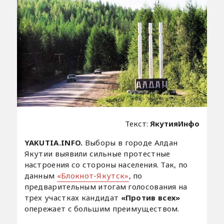
Текст:
ЯкутияИнфо
YAKUTIA.INFO.
Выборы в городе Алдан
Якутии выявили сильные протестные
настроения со стороны населения. Так, по
данным
«Блокнот-Якутск»
, по
предварительным итогам голосования на
трех участках кандидат
«Против всех»
опережает с большим преимуществом.