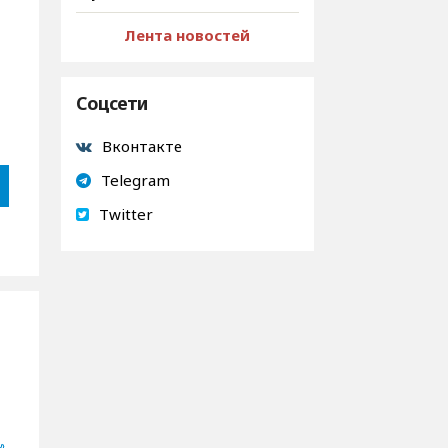
Лента новостей
Соцсети
Вконтакте
Telegram
Twitter