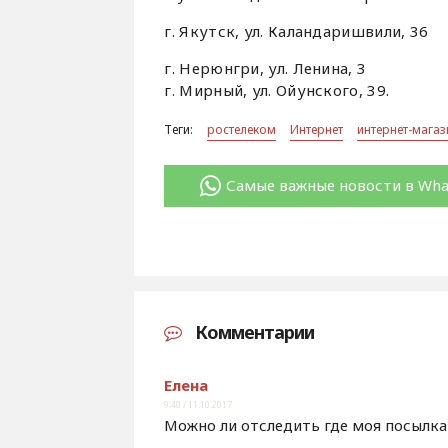
г. Якутск, ул. Каландаришвили, 36
г. Нерюнгри, ул. Ленина, 3
г. Мирный, ул. Ойунского, 39.
Теги:
ростелеком
Интернет
интернет-магаз
Самые важные новости в Wh
Комментарии
Елена
9:40 / 11.10.2017
Можно ли отследить где моя посылка