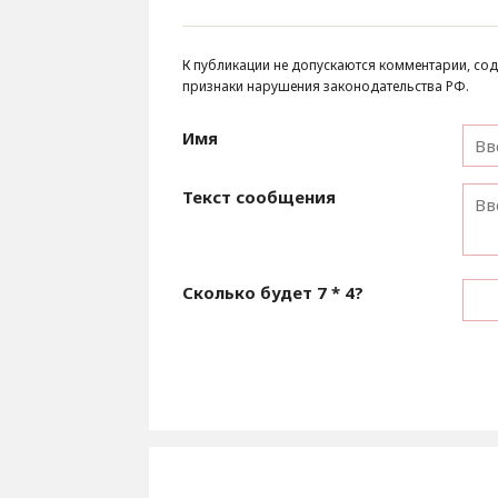
К публикации не допускаются комментарии, сод
признаки нарушения законодательства РФ.
Имя
Текст сообщения
Сколько будет
7 * 4
?