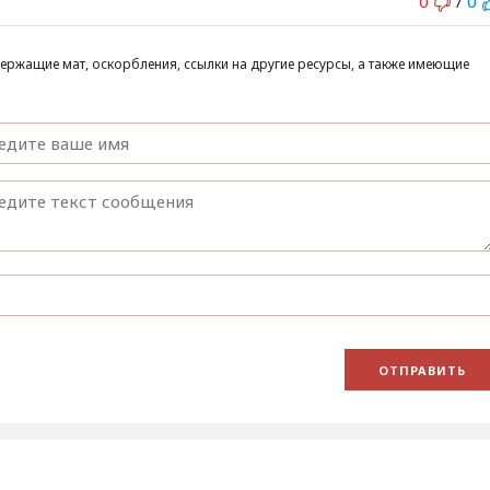
0
/
0
ержащие мат, оскорбления, ссылки на другие ресурсы, а также имеющие