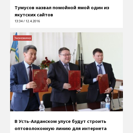
Тумусов назвал помойной ямой один из
якутских сайтов
13:34 / 12.4.2016
Экономика
В Усть-Алданском улусе будут строить
оптоволоконную линию для интернета