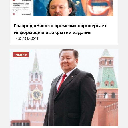
Главред «Нашего времени» опровергает
информацию о закрытии издания
14:20 / 25.4.2016
Политика