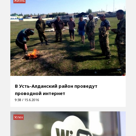
Жизнь
В Усть-Алданский район проведут
проводной интернет
9:38 / 15.6.2016
Успех