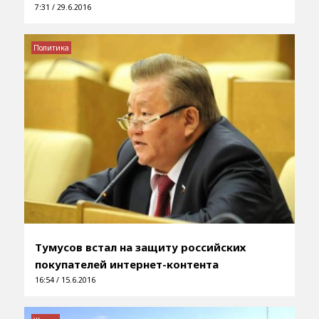
7:31 / 29.6.2016
Политика
Тумусов встал на защиту российских
покупателей интернет-контента
16:54 / 15.6.2016