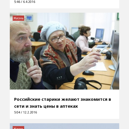
5:46 / 6.4.2016
Жизнь
Российские старики желают знакомится в
сети и знать цены в аптеках
5:04 / 12.2.2016
Жизнь