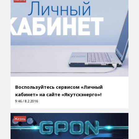
Воспользуйтесь сервисом «Личный
кабинет» на сайте «Якутскэнерго»!
9:46 / 8.2.2016
Жизнь