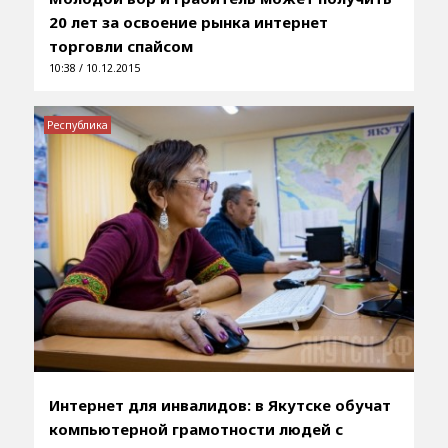
20 лет за освоение рынка интернет
торговли спайсом
10:38 / 10.12.2015
Республика
Интернет для инвалидов: в Якутске обучат
компьютерной грамотности людей с