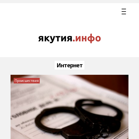
Интернет
Происшествия