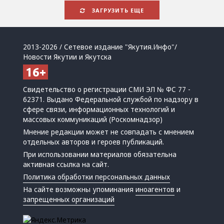
ЗАГРУЗИТЬ ЕЩЕ
2013-2026 / Сетевое издание "Якутия.Инфо"/
Новости Якутии и Якутска
Свидетельство о регистрации СМИ ЭЛ № ФС 77 -
62371. Выдано Федеральной службой по надзору в
сфере связи, информационных технологий и
массовых коммуникаций (Роскомнадзор)
Мнение редакции может не совпадать с мнением
отдельных авторов и героев публикаций.
При использовании материалов обязательна
активная ссылка на сайт.
Политика обработки персональных данных
На сайте возможны упоминания
иноагентов
и
запрещенных организаций