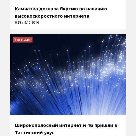
Камчатка догнала Якутию по наличию
высокоскоростного интернета
6:28 / 4.10.2016
Экономика
Широкополосный интернет и 4G пришли в
Таттинский улус