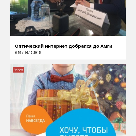
Оптический интернет добрался до Амги
6:19 / 16.12.2015
Успех