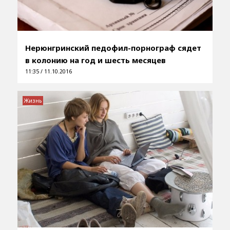
Нерюнгринский педофил-порнограф сядет
в колонию на год и шесть месяцев
11:35 / 11.10.2016
Жизнь