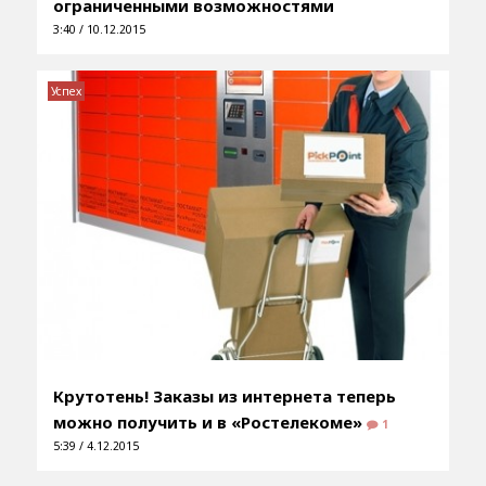
ограниченными возможностями
3:40 / 10.12.2015
Успех
Крутотень! Заказы из интернета теперь
можно получить и в «Ростелекоме»
1
5:39 / 4.12.2015