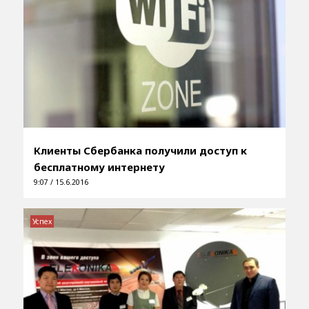
Клиенты Сбербанка получили доступ к
бесплатному интернету
9:07 / 15.6.2016
Успех