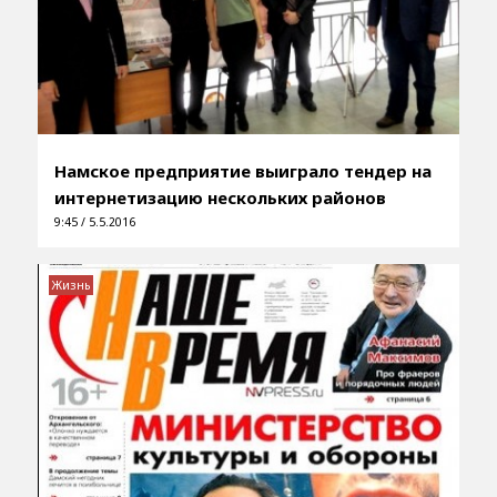
Намское предприятие выиграло тендер на
интернетизацию нескольких районов
9:45 / 5.5.2016
Жизнь