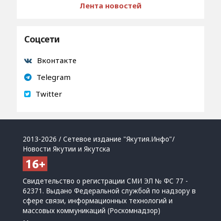
Лента новостей
Соцсети
Вконтакте
Telegram
Twitter
2013-2026 / Сетевое издание "Якутия.Инфо"/
Новости Якутии и Якутска
Свидетельство о регистрации СМИ ЭЛ № ФС 77 -
62371. Выдано Федеральной службой по надзору в
сфере связи, информационных технологий и
массовых коммуникаций (Роскомнадзор)