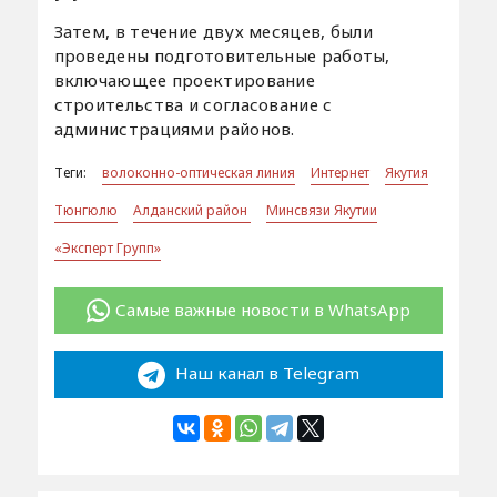
Затем, в течение двух месяцев, были
проведены подготовительные работы,
включающее проектирование
строительства и согласование с
администрациями районов.
Теги:
волоконно-оптическая линия
Интернет
Якутия
Тюнгюлю
Алданский район
Минсвязи Якутии
«Эксперт Групп»
Самые важные новости в WhatsApp
Наш канал в Telegram