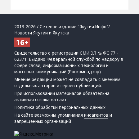
2013-2026 / Сетевое издание "Якутия.Инфо"/
Новости Якутии и Якутска
Свидетельство о регистрации СМИ ЭЛ № ФС 77 -
62371. Выдано Федеральной службой по надзору в
сфере связи, информационных технологий и
массовых коммуникаций (Роскомнадзор)
Мнение редакции может не совпадать с мнением
отдельных авторов и героев публикаций.
При использовании материалов обязательна
активная ссылка на сайт.
Политика обработки персональных данных
На сайте возможны упоминания
иноагентов
и
запрещенных организаций