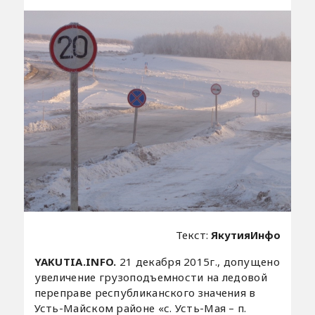
Текст:
ЯкутияИнфо
YAKUTIA.INFO.
21 декабря 2015г., допущено
увеличение грузоподъемности на ледовой
переправе республиканского значения в
Усть-Майском районе «с. Усть-Мая – п.