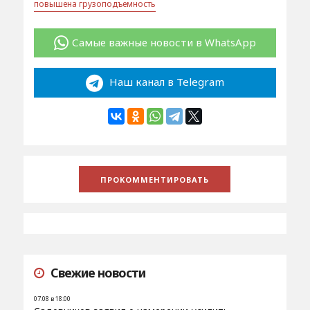
повышена грузоподъемность
Самые важные новости в WhatsApp
Наш канал в Telegram
Свежие новости
07.08 в 18:00