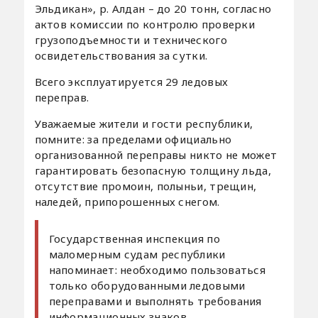
Эльдикан», р. Алдан – до 20 тонн, согласно
актов комиссии по контролю проверки
грузоподъемности и технического
освидетельствования за сутки.
Всего эксплуатируется 29 ледовых
переправ.
Уважаемые жители и гости республики,
помните: за пределами официально
организованной переправы никто не может
гарантировать безопасную толщину льда,
отсутствие промоин, полыньи, трещин,
наледей, припорошенных снегом.
Государственная инспекция по
маломерным судам республики
напоминает: необходимо пользоваться
только оборудованными ледовыми
переправами и выполнять требования
информационных знаков,