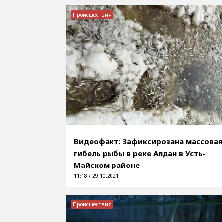
Происшествия
Видеофакт: Зафиксирована массова
гибель рыбы в реке Алдан в Усть-
Майском районе
11:18 / 29.10.2021
Происшествия