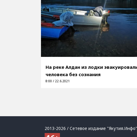
На реке Алдан из лодки эвакуировал
человека без сознания
8:00 / 22.6.2021
2013-2026 / Сетевое издание "Якутия.Инфо"