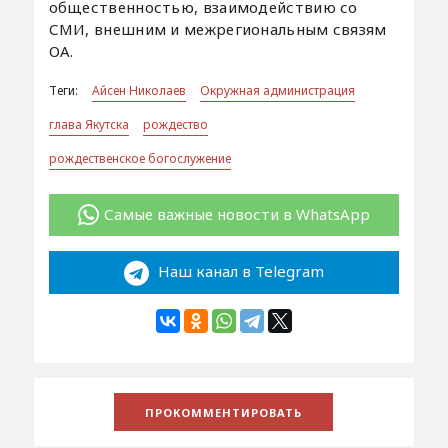
общественностью, взаимодействию со
СМИ, внешним и межрегиональным связям
ОА.
Теги:
Айсен Николаев
Окружная администрация
глава Якутска
рождество
рождественское богослужение
Самые важные новости в WhatsApp
Наш канал в Telegram