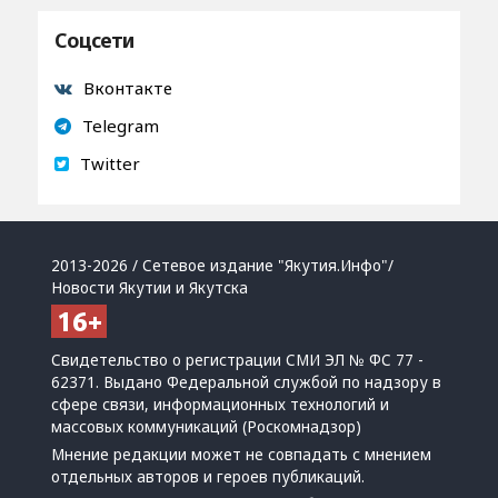
Соцсети
Вконтакте
Telegram
Twitter
2013-2026 / Сетевое издание "Якутия.Инфо"/
Новости Якутии и Якутска
Свидетельство о регистрации СМИ ЭЛ № ФС 77 -
62371. Выдано Федеральной службой по надзору в
сфере связи, информационных технологий и
массовых коммуникаций (Роскомнадзор)
Мнение редакции может не совпадать с мнением
отдельных авторов и героев публикаций.