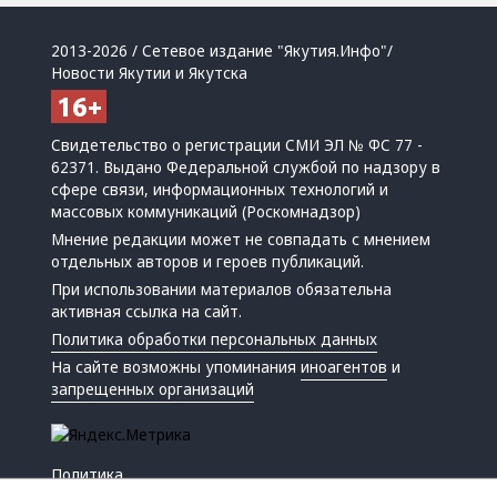
2013-2026 / Сетевое издание "Якутия.Инфо"/
Новости Якутии и Якутска
Свидетельство о регистрации СМИ ЭЛ № ФС 77 -
62371. Выдано Федеральной службой по надзору в
сфере связи, информационных технологий и
массовых коммуникаций (Роскомнадзор)
Мнение редакции может не совпадать с мнением
отдельных авторов и героев публикаций.
При использовании материалов обязательна
активная ссылка на сайт.
Политика обработки персональных данных
На сайте возможны упоминания
иноагентов
и
запрещенных организаций
Политика