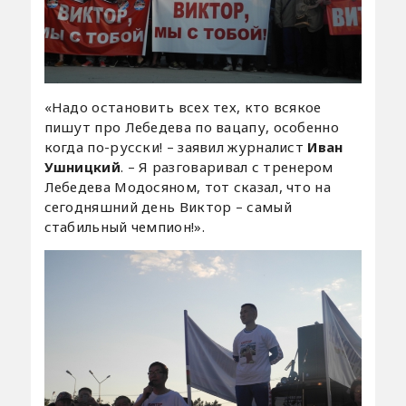
«Надо остановить всех тех, кто всякое
пишут про Лебедева по вацапу, особенно
когда по-русски! – заявил журналист
Иван
Ушницкий
. – Я разговаривал с тренером
Лебедева Модосяном, тот сказал, что на
сегодняшний день Виктор – самый
стабильный чемпион!».