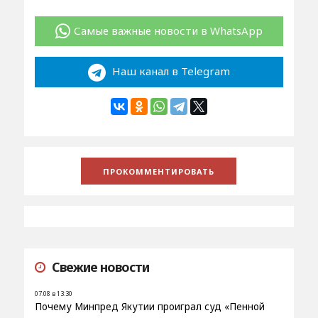
Самые важные новости в WhatsApp
Наш канал в Telegram
Свежие новости
07.08 в 13:30
Почему Минпред Якутии проиграл суд «Пенной