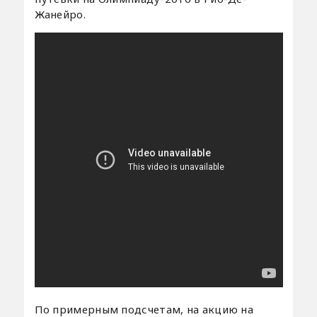
Жанейро.
По примерным подсчетам, на акцию на