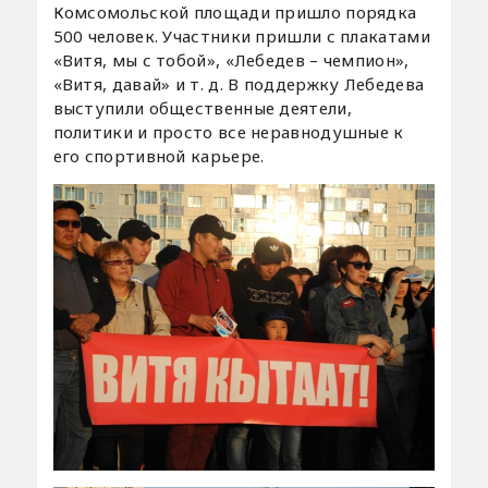
Комсомольской площади пришло порядка
500 человек. Участники пришли с плакатами
«Витя, мы с тобой», «Лебедев – чемпион»,
«Витя, давай» и т. д. В поддержку Лебедева
выступили общественные деятели,
политики и просто все неравнодушные к
его спортивной карьере.