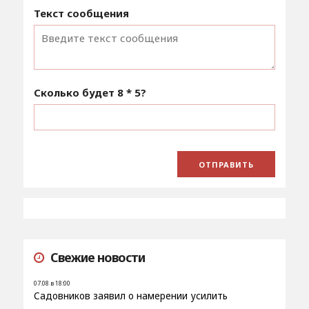
Текст сообщения
Сколько будет
8 * 5
?
Свежие новости
07.08 в 18:00
Садовников заявил о намерении усилить