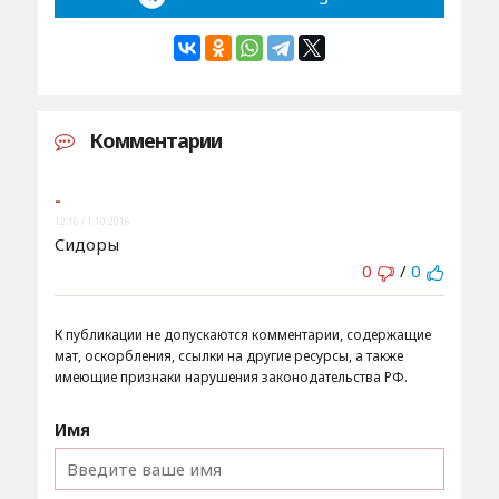
Комментарии
-
12:16 / 1.10.2016
Cидоры
0
/
0
К публикации не допускаются комментарии, содержащие
мат, оскорбления, ссылки на другие ресурсы, а также
имеющие признаки нарушения законодательства РФ.
Имя