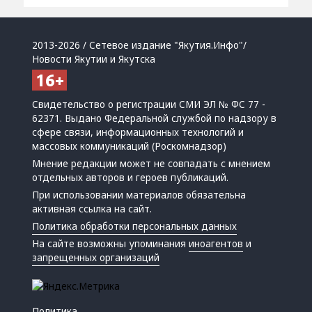
2013-2026 / Сетевое издание "Якутия.Инфо"/
Новости Якутии и Якутска
Свидетельство о регистрации СМИ ЭЛ № ФС 77 -
62371. Выдано Федеральной службой по надзору в
сфере связи, информационных технологий и
массовых коммуникаций (Роскомнадзор)
Мнение редакции может не совпадать с мнением
отдельных авторов и героев публикаций.
При использовании материалов обязательна
активная ссылка на сайт.
Политика обработки персональных данных
На сайте возможны упоминания
иноагентов
и
запрещенных организаций
Политика