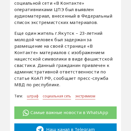
социальной сети «В Контакте»
оперативниками ЦПЭ был выявлен
аудиоматериал, внесенный в Федеральный
список экстремистских материалов.
Еще один житель г.Якутск – 23-летний
молодой человек был задержан за
размещение на своей странице «В
Контакте» материалов с изображением
нацистской символики в виде фашистской
свастики. Данный гражданин привлечен к
административной ответственности по
статье КоАП РФ, сообщает пресс-служба
МВД по республике.
Теги:
штраф
социальная сеть
экстремизм
Самые важные новости в WhatsApp
Наш канал в Telegram