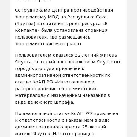
Сотрудниками Центра противодействия
экстремизму МВД по Республике Саха
(Якутия) на сайте интернет ресурса «В
Контакте» была установлена страница
пользователя, где размещались
экстремистские материалы.
Пользователем оказался 22-летний житель
Якутса, который постановлением Якутского
городского суда привлечен к
административной ответственности по
статье КоАП РФ «Изготовление и
распространение экстремистских
материалов» с назначением наказания в
виде денежного штрафа.
По аналогичной статье КоАП РФ привлечен
к ответственности с наказанием в виде
административного ареста 25-летний
житель Якутск. На его странице в