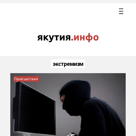
экстремизм
Происшествия