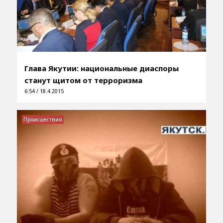
Глава Якутии: национальные диаспоры
станут щитом от терроризма
6:54 / 18.4.2015
Происшествия