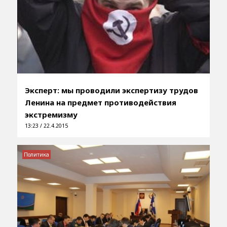
Эксперт: мы проводили экспертизу трудов
Ленина на предмет противодействия
экстремизму
13:23 / 22.4.2015
Политика