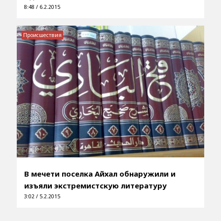
8:48 / 6.2.2015
Происшествия
В мечети поселка Айхал обнаружили и
изъяли экстремистскую литературу
3:02 / 5.2.2015