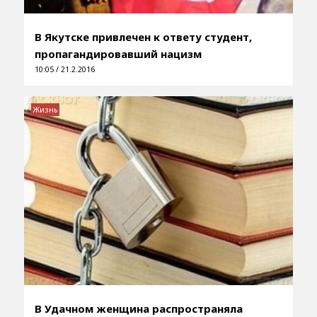
В Якутске привлечен к ответу студент,
пропагандировавший нацизм
10:05 / 21.2.2016
Жизнь
В Удачном женщина распространяла