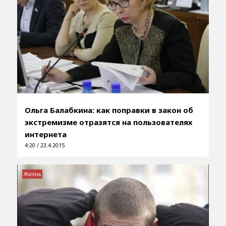
Ольга Балабкина: как поправки в закон об
экстремизме отразятся на пользователях
интернета
4:20 / 23.4.2015
Жизнь