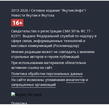
2013-2026 / Сетевое издание "Якутия.Инфо"/
Новости Якутии и Якутска
Свидетельство о регистрации СМИ ЭЛ № ФС 77 -
62371. Выдано Федеральной службой по надзору в
сфере связи, информационных технологий и
массовых коммуникаций (Роскомнадзор)
Мнение редакции может не совпадать с мнением
отдельных авторов и героев публикаций.
При использовании материалов обязательна
активная ссылка на сайт.
Политика обработки персональных данных
На сайте возможны упоминания
иноагентов
и
запрещенных организаций
Политика