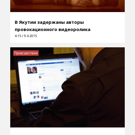
В Якутии задержаны авторы
провокационного видеоролика
4:15 / 9.4.2015
Происшествия