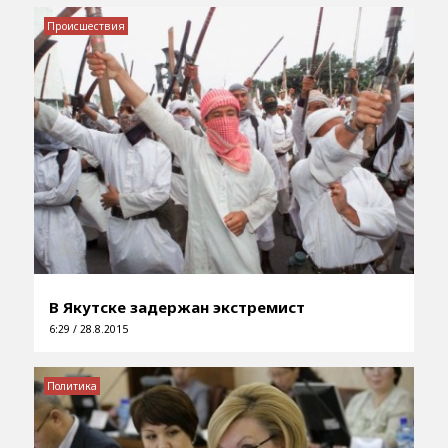
Происшествия
В Якутске задержан экстремист
6:29 / 28.8.2015
Политика