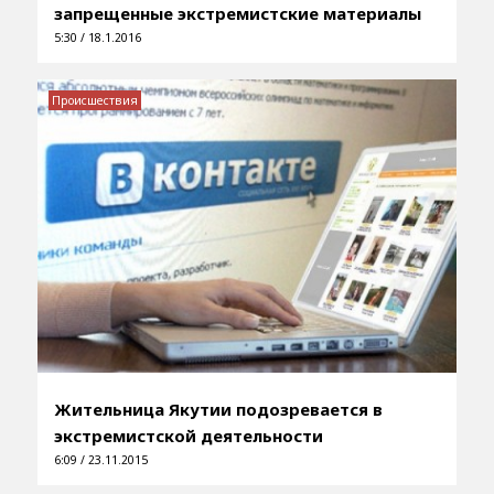
запрещенные экстремистские материалы
5:30 / 18.1.2016
Происшествия
Жительница Якутии подозревается в
экстремистской деятельности
6:09 / 23.11.2015