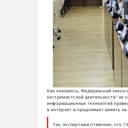
Как оказалось, Федеральный закон 
экстремистской деятельности" не с
информационных технологий привел
в интернет и продолжает влиять на
Так, экспертами отмечено, что 