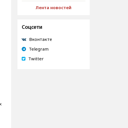
Лента новостей
Соцсети
Вконтакте
Telegram
Twitter
х