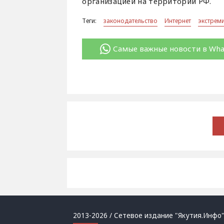
организацией на территории РФ.
Теги:
законодательство
Интернет
экстрем
Самые важные новости в Wh
2013-2026 / Сетевое издание "Якутия.Инфо"