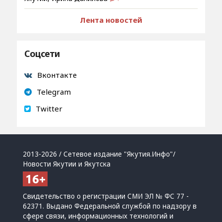
Лента новостей
Соцсети
Вконтакте
Telegram
Twitter
2013-2026 / Сетевое издание "Якутия.Инфо"/
Новости Якутии и Якутска
Свидетельство о регистрации СМИ ЭЛ № ФС 77 -
62371. Выдано Федеральной службой по надзору в
сфере связи, информационных технологий и