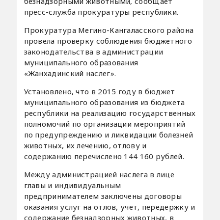
безнадзорными животными, сообщает
пресс-служба прокуратуры республики.
Прокуратура Мегино-Кангаласского района
провела проверку соблюдения бюджетного
законодательства в администрации
муниципального образования
«Жанхадинский наслег».
Установлено, что в 2015 году в бюджет
муниципального образования из бюджета
республики на реализацию государственных
полномочий по организации мероприятий
по предупреждению и ликвидации болезней
животных, их лечению, отлову и
содержанию перечислено 144 160 рублей.
Между администрацией наслега в лице
главы и индивидуальным
предпринимателем заключены договоры
оказания услуг на отлов, учет, передержку и
содержание безнадзорных животных, в