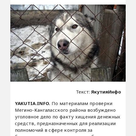
Текст:
ЯкутияИнфо
YAKUTIA.INFO.
По материалам проверки
Мегино-Кангаласского района возбуждено
уголовное дело по факту хищения денежных
средств, предназначенных для реализации
полномочий в сфере контроля за