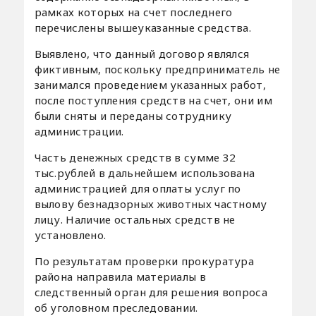
рамках которых на счет последнего
перечислены вышеуказанные средства.
Выявлено, что данный договор являлся
фиктивным, поскольку предприниматель не
занимался проведением указанных работ,
после поступления средств на счет, они им
были сняты и переданы сотруднику
администрации.
Часть денежных средств в сумме 32
тыс.рублей в дальнейшем использована
администрацией для оплаты услуг по
вылову безнадзорных животных частному
лицу. Наличие остальных средств не
установлено.
По результатам проверки прокуратура
района направила материалы в
следственный орган для решения вопроса
об уголовном преследовании.