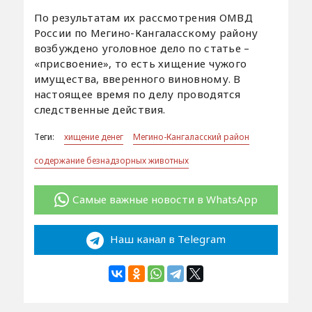
По результатам их рассмотрения ОМВД
России по Мегино-Кангаласскому району
возбуждено уголовное дело по статье –
«присвоение», то есть хищение чужого
имущества, вверенного виновному. В
настоящее время по делу проводятся
следственные действия.
Теги:
хищение денег
Мегино-Кангаласский район
содержание безнадзорных животных
Самые важные новости в WhatsApp
Наш канал в Telegram