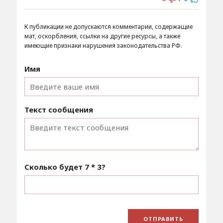
К публикации не допускаются комментарии, содержащие
мат, оскорбления, ссылки на другие ресурсы, а также
имеющие признаки нарушения законодательства РФ.
Имя
Текст сообщения
Сколько будет
7 * 3
?