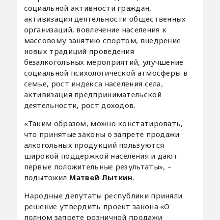
социальной активности граждан,
активизация деятельности общественных
организаций, вовлечение населения к
массовому занятию спортом, внедрение
новых традиций проведения
безалкогольных мероприятий, улучшение
социальной психологической атмосферы в
семье, рост индекса населения села,
активизация предпринимательской
деятельности, рост доходов.
«Таким образом, можно констатировать,
что принятые законы о запрете продажи
алкогольных продукций пользуются
широкой поддержкой населения и дают
первые положительные результаты», –
подытожил
Матвей Лыткин
.
Народные депутаты республики приняли
решение утвердить проект закона «О
полном запрете розничной продажи