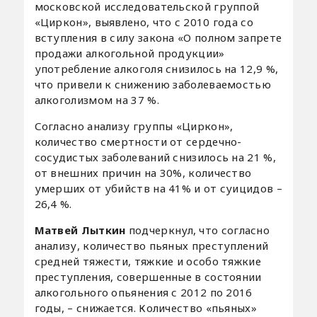
московской исследовательской группой
«Циркон», выявлено, что с 2010 года со
вступления в силу закона «О полном запрете
продажи алкогольной продукции»
употребление алкоголя снизилось на 12,9 %,
что привели к снижению заболеваемостью
алкоголизмом на 37 %.
Согласно анализу группы «Циркон»,
количество смертности от сердечно-
сосудистых заболеваний снизилось на 21 %,
от внешних причин на 30%, количество
умерших от убийств на 41% и от суицидов –
26,4 %.
Матвей Лыткин
подчеркнул, что согласно
анализу, количество пьяных преступлений
средней тяжести, тяжкие и особо тяжкие
преступления, совершенные в состоянии
алкогольного опьянения с 2012 по 2016
годы, – снижается. Количество «пьяных»