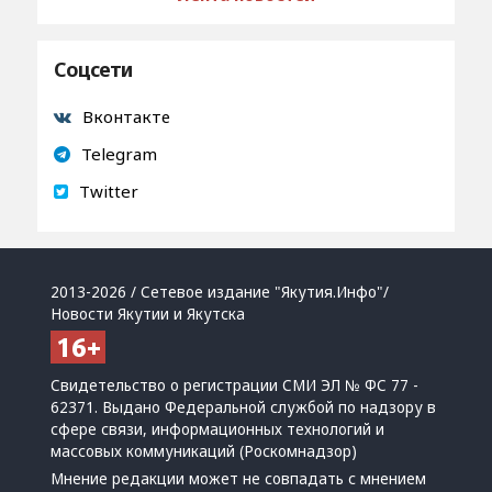
Соцсети
Вконтакте
Telegram
Twitter
2013-2026 / Сетевое издание "Якутия.Инфо"/
Новости Якутии и Якутска
Свидетельство о регистрации СМИ ЭЛ № ФС 77 -
62371. Выдано Федеральной службой по надзору в
сфере связи, информационных технологий и
массовых коммуникаций (Роскомнадзор)
Мнение редакции может не совпадать с мнением