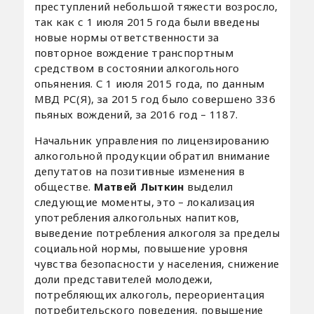
преступлений небольшой тяжести возросло,
так как с 1 июля 2015 года были введены
новые нормы ответственности за
повторное вождение транспортным
средством в состоянии алкогольного
опьянения. С 1 июля 2015 года, по данным
МВД РС(Я), за 2015 год было совершено 336
пьяных вождений, за 2016 год – 1187.
Начальник управления по лицензированию
алкогольной продукции обратил внимание
депутатов на позитивные изменения в
обществе.
Матвей Лыткин
выделил
следующие моменты, это – локализация
употребления алкогольных напитков,
выведение потребления алкоголя за пределы
социальной нормы, повышение уровня
чувства безопасности у населения, снижение
доли представителей молодежи,
потребляющих алкоголь, переориентация
потребительского поведения, повышение