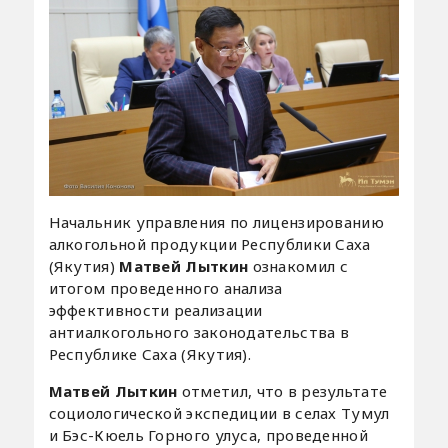
Начальник управления по лицензированию
алкогольной продукции Республики Саха
(Якутия)
Матвей Лыткин
ознакомил с
итогом проведенного анализа
эффективности реализации
антиалкогольного законодательства в
Республике Саха (Якутия).
Матвей Лыткин
отметил, что в результате
социологической экспедиции в селах Тумул
и Бэс-Кюель Горного улуса, проведенной