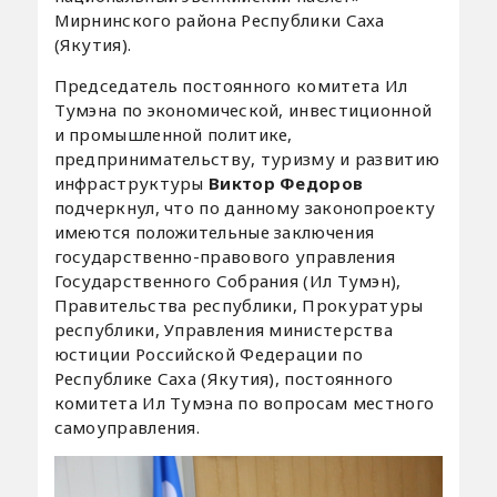
Мирнинского района Республики Саха
(Якутия).
Председатель постоянного комитета Ил
Тумэна по экономической, инвестиционной
и промышленной политике,
предпринимательству, туризму и развитию
инфраструктуры
Виктор Федоров
подчеркнул, что по данному законопроекту
имеются положительные заключения
государственно-правового управления
Государственного Собрания (Ил Тумэн),
Правительства республики, Прокуратуры
республики, Управления министерства
юстиции Российской Федерации по
Республике Саха (Якутия), постоянного
комитета Ил Тумэна по вопросам местного
самоуправления.