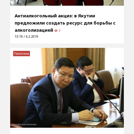
Антиалкогольный акциз: в Якутии
предложили создать ресурс для борьбы с
алкоголизацией
3
13:19 / 6.2.2019
Политика