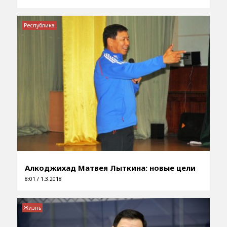
Республика
Алкоджихад Матвея Лыткина: новые цели
8:01 / 1.3.2018
Жизнь