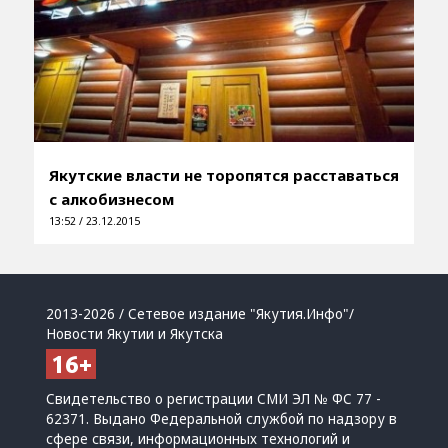
Якутские власти не торопятся расставаться
с алкобизнесом
13:52 / 23.12.2015
2013-2026 / Сетевое издание "Якутия.Инфо"/
Новости Якутии и Якутска
Свидетельство о регистрации СМИ ЭЛ № ФС 77 -
62371. Выдано Федеральной службой по надзору в
сфере связи, информационных технологий и