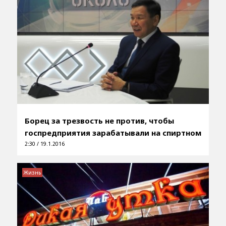
Борец за трезвость не против, чтобы
госпредприятия зарабатывали на спиртном
2:30 / 19.1.2016
Жизнь