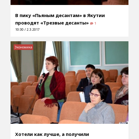
В пику «Пьяным десантам» в Якутии
проводят «Трезвые десанты»
1
10:30 / 2.3.2017
Экономика
Хотели как лучше, а получили