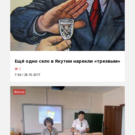
Ещё одно село в Якутии нарекли «трезвым»
2
7:36 / 28.10.2017
Жизнь