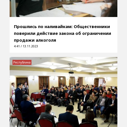
Прошлись по наливайкам: Общественники
поверили действие закона об ограничении
продажи алкоголя
4:41 / 13.11.2023
Республика