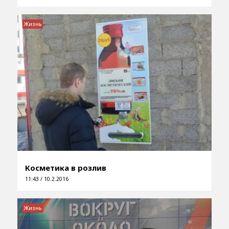
Жизнь
Косметика в розлив
11:43 / 10.2.2016
Жизнь