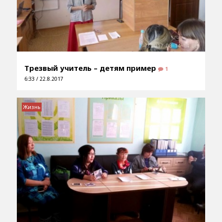
Трезвый учитель – детям пример
1
6:33 / 22.8.2017
Жизнь