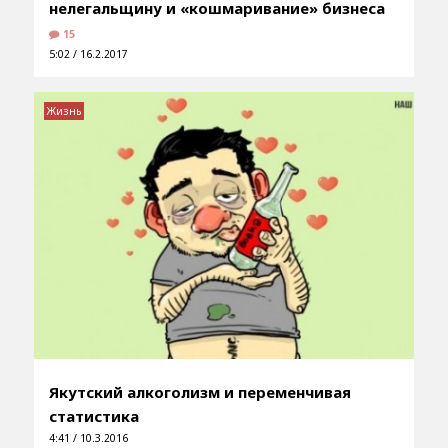
нелегальщину и «кошмаривание» бизнеса
15
5:02 / 16.2.2017
Жизнь
Якутский алкоголизм и переменчивая
статистика
4:41 / 10.3.2016