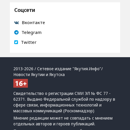
Соцсети
Вконтакте
Telegram
Twitter
2013-2026 / Сетевое издание "Якутия.Инфо"/
Новости Якутии и Якутска
Свидетельство о регистрации СМИ ЭЛ № ФС 77 -
62371. Выдано Федеральной службой по надзору в
сфере связи, информационных технологий и
массовых коммуникаций (Роскомнадзор)
Мнение редакции может не совпадать с мнением
отдельных авторов и героев публикаций.