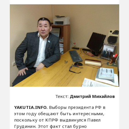
Текст:
Дмитрий Михайлов
YAKUTIA.INFO.
Выборы президента РФ в
этом году обещают быть интересными,
поскольку от КПРФ выдвинулся Павел
Грудинин. Этот факт стал бурно