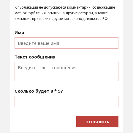
К публикации не допускаются комментарии, содержащие
мат, оскорбления, ссылки на другие ресурсы, а также
имеющие признаки нарушения законодательства РФ.
Имя
Текст сообщения
Сколько будет
8 * 5
?