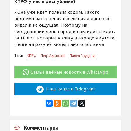
КПРФ у нас в республике?
- Она уже идет полным ходом. Такого
подъема настроения населения я давно не
видел и не ощущал. Поэтому на
сегодняшний день народ к нам идёт и идёт.
За 10 лет, которые я живу в городе Якутске,
я еще ни разу не видел такого подъема.
Теги:
КПРФ
Пётр Аммосов
Павел Грудинин
Самые важные новости в WhatsApp
Наш канал в Telegram
Комментарии