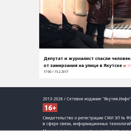
Депутат и журналист спасли человек
от замерзания на улице в Якутске
17
17:00 / 15.2.2017
2013-2026 / Сетевое издание "Якутия.Инфо"
Свидетельство о регистрации СМИ ЭЛ № ФС
в сфере связи, информационных технологи
Мнение редакции может не совпадать с мн