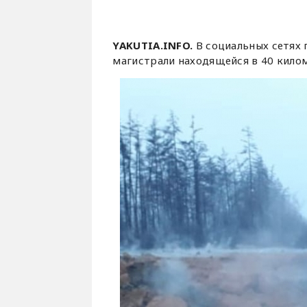
YAKUTIA.INFO.
В социальных сетях 
магистрали находящейся в 40 килом