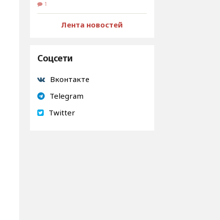
1
Лента новостей
Соцсети
Вконтакте
Telegram
Twitter