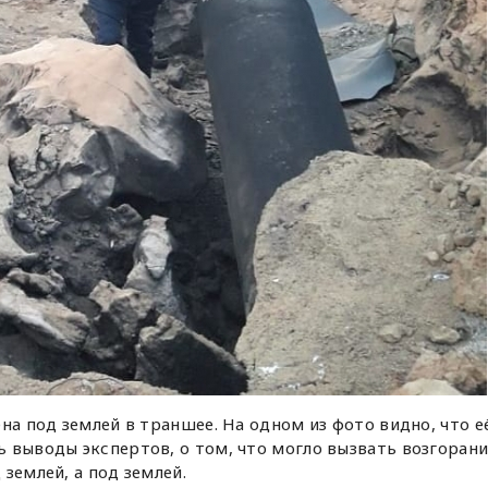
на под землей в траншее. На одном из фото видно, что е
 выводы экспертов, о том, что могло вызвать возгоран
землей, а под землей.