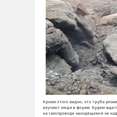
Кроме этого видно, что труба уложе
изучают люди в форме. Будем ждать
на газопроводе находящемся не над 