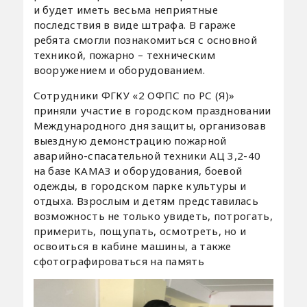
и будет иметь весьма неприятные
последствия в виде штрафа. В гараже
ребята смогли познакомиться с основной
техникой, пожарно – техническим
вооружением и оборудованием.
Сотрудники ФГКУ «2 ОФПС по РС (Я)»
приняли участие в городском праздновании
Международного дня защиты, организовав
выездную демонстрацию пожарной
аварийно-спасательной техники АЦ 3,2-40
на базе КАМАЗ и оборудования, боевой
одежды, в городском парке культуры и
отдыха. Взрослым и детям представилась
возможность не только увидеть, потрогать,
примерить, пощупать, осмотреть, но и
освоиться в кабине машины, а также
сфотографироваться на память