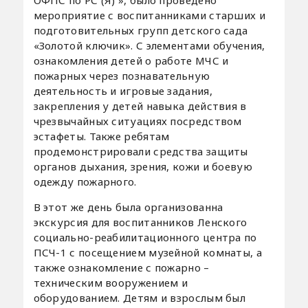
мероприятие с воспитанниками старших и
подготовительных групп детского сада
«Золотой ключик». С элементами обучения,
ознакомления детей о работе МЧС и
пожарных через познавательную
деятельность и игровые задания,
закрепления у детей навыка действия в
чрезвычайных ситуациях посредством
эстафеты. Также ребятам
продемонстрировали средства защиты
органов дыхания, зрения, кожи и боевую
одежду пожарного.
В этот же день была организованна
экскурсия для воспитанников Ленского
социально-реабилитационного центра по
ПСЧ-1 с посещением музейной комнаты, а
также ознакомление с пожарно –
техническим вооружением и
оборудованием. Детям и взрослым был