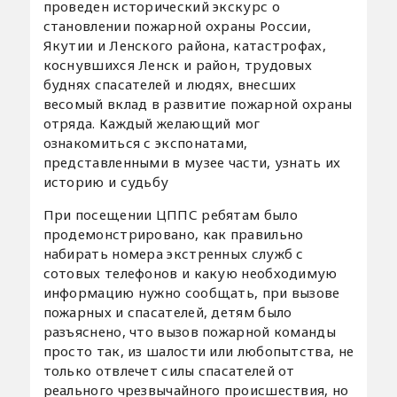
проведен исторический экскурс о
становлении пожарной охраны России,
Якутии и Ленского района, катастрофах,
коснувшихся Ленск и район, трудовых
буднях спасателей и людях, внесших
весомый вклад в развитие пожарной охраны
отряда. Каждый желающий мог
ознакомиться с экспонатами,
представленными в музее части, узнать их
историю и судьбу
При посещении ЦППС ребятам было
продемонстрировано, как правильно
набирать номера экстренных служб с
сотовых телефонов и какую необходимую
информацию нужно сообщать, при вызове
пожарных и спасателей, детям было
разъяснено, что вызов пожарной команды
просто так, из шалости или любопытства, не
только отвлечет силы спасателей от
реального чрезвычайного происшествия, но