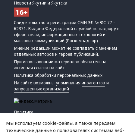
Новости Якутии и Якутска
Свидетельство о регистрации СМИ ЭЛ № ФС 77 -
62371. Выдано Федеральной службой по надзору в
сфере связи, информационных технологий и
массовых коммуникаций (Роскомнадзор)
Мнение редакции может не совпадать с мнением
отдельных авторов и героев публикаций.
При использовании материалов обязательна
активная ссылка на сайт.
Политика обработки персональных данных
На сайте возможны упоминания
иноагентов
и
запрещенных организаций
Политика
Экономика
Мы используем cookie-файлы, а также передаем
Жизнь
технические данные о пользователях системам веб-
Происшествия