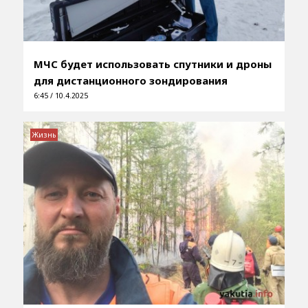
МЧС будет использовать спутники и дроны
для дистанционного зондирования
6:45 / 10.4.2025
Жизнь