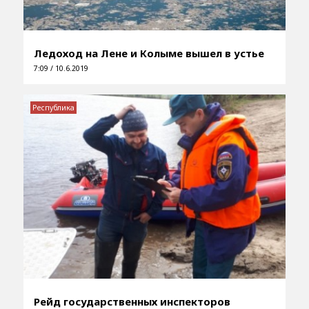
Ледоход на Лене и Колыме вышел в устье
7:09 / 10.6.2019
Республика
Рейд государственных инспекторов