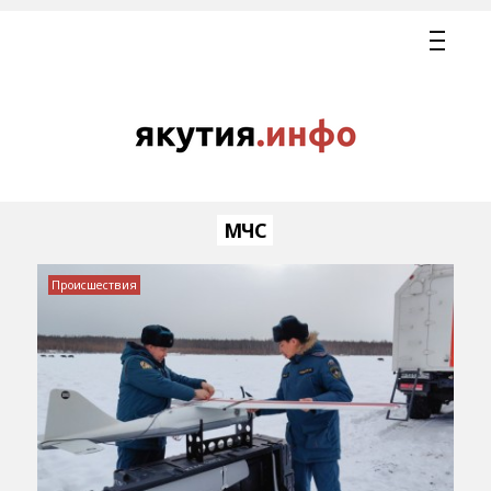
МЧС
Происшествия