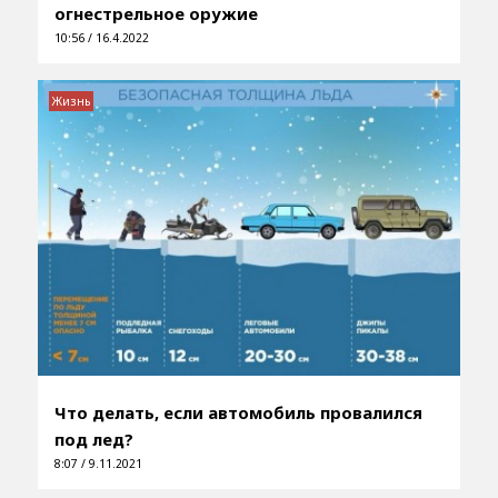
огнестрельное оружие
10:56 / 16.4.2022
Жизнь
Что делать, если автомобиль провалился
под лед?
8:07 / 9.11.2021