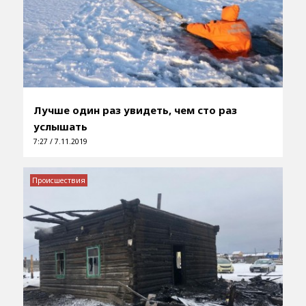
Лучше один раз увидеть, чем сто раз
услышать
7:27 / 7.11.2019
Происшествия