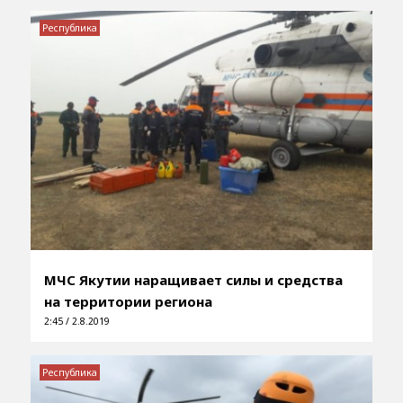
Республика
МЧС Якутии наращивает силы и средства
на территории региона
2:45 / 2.8.2019
Республика