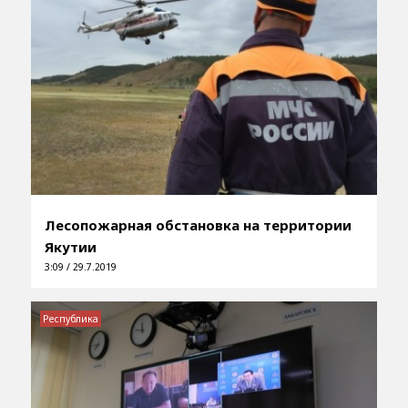
Лесопожарная обстановка на территории
Якутии
3:09 / 29.7.2019
Республика