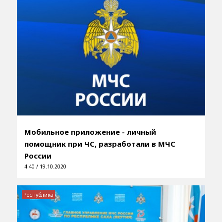
Мобильное приложение - личный
помощник при ЧС, разработали в МЧС
России
4:40 / 19.10.2020
Республика