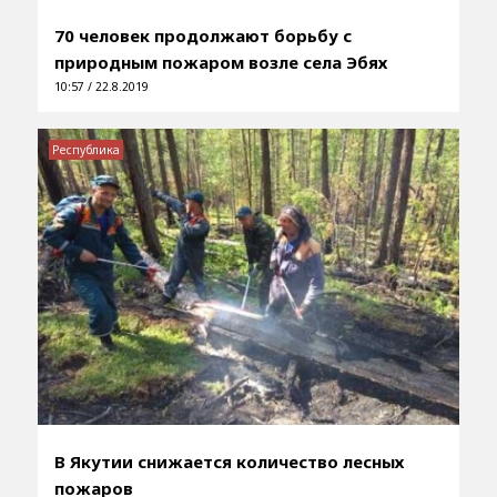
70 человек продолжают борьбу с
природным пожаром возле села Эбях
10:57 / 22.8.2019
Республика
В Якутии снижается количество лесных
пожаров