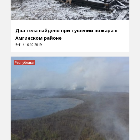
Два тела найдено при тушении пожара в
Амгинском районе
5:41 / 16.10.2019
Республика