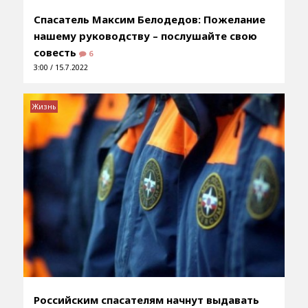
Спасатель Максим Белодедов: Пожелание
нашему руководству – послушайте свою
совесть
6
3:00 / 15.7.2022
Жизнь
Российским спасателям начнут выдавать