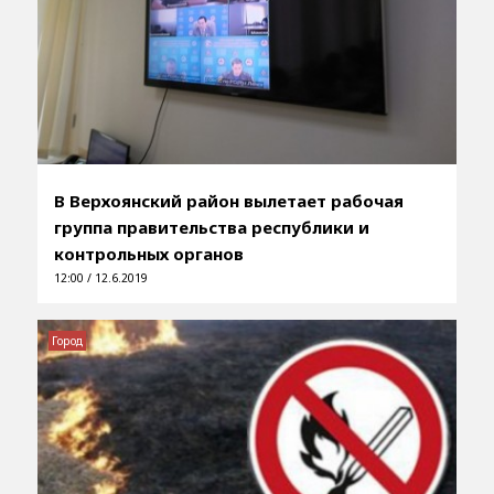
В Верхоянский район вылетает рабочая
группа правительства республики и
контрольных органов
12:00 / 12.6.2019
Город