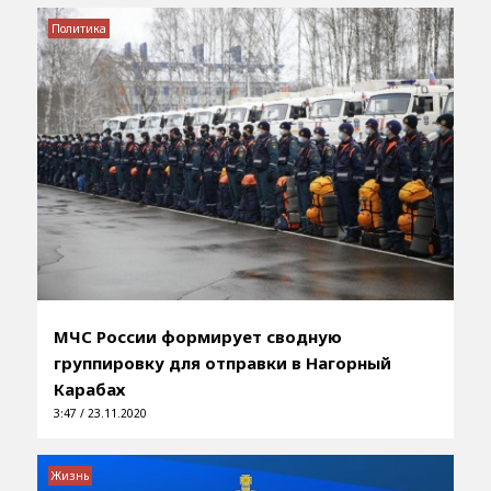
Политика
МЧС России формирует сводную
группировку для отправки в Нагорный
Карабах
3:47 / 23.11.2020
Жизнь