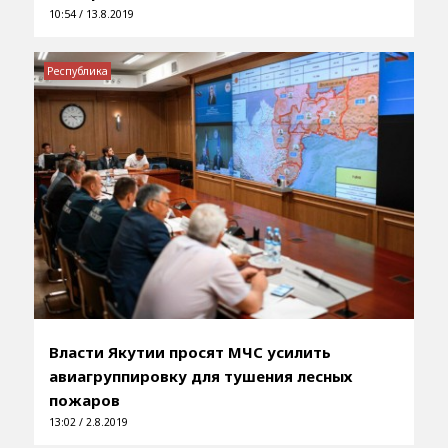
10:54 / 13.8.2019
Республика
Власти Якутии просят МЧС усилить
авиагруппировку для тушения лесных
пожаров
13:02 / 2.8.2019