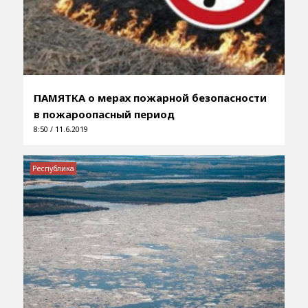
ПАМЯТКА о мерах пожарной безопасности
в пожароопасный период
8:50 / 11.6.2019
Республика