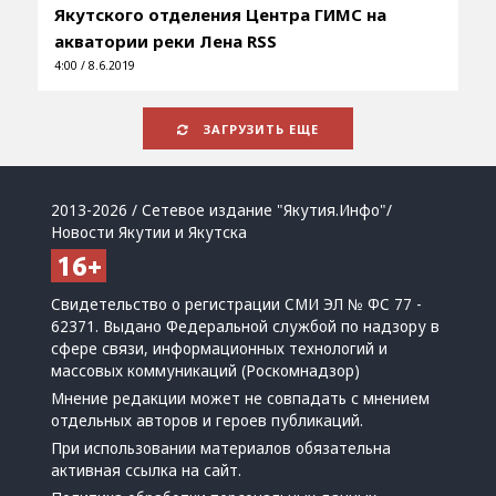
Якутского отделения Центра ГИМС на
акватории реки Лена RSS
4:00 / 8.6.2019
ЗАГРУЗИТЬ ЕЩЕ
2013-2026 / Сетевое издание "Якутия.Инфо"/
Новости Якутии и Якутска
Свидетельство о регистрации СМИ ЭЛ № ФС 77 -
62371. Выдано Федеральной службой по надзору в
сфере связи, информационных технологий и
массовых коммуникаций (Роскомнадзор)
Мнение редакции может не совпадать с мнением
отдельных авторов и героев публикаций.
При использовании материалов обязательна
активная ссылка на сайт.