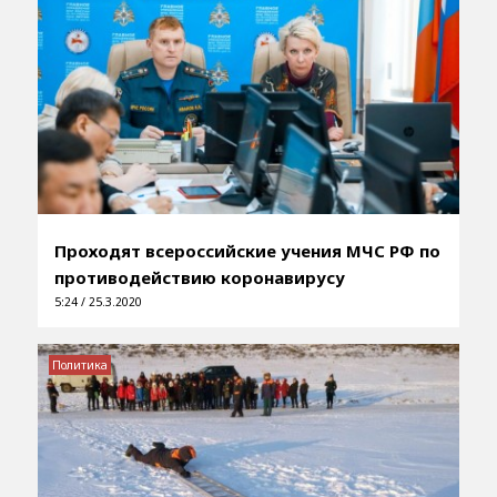
Проходят всероссийские учения МЧС РФ по
противодействию коронавирусу
5:24 / 25.3.2020
Политика