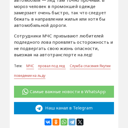
мороз человек в промокшей одежде
замерзает очень быстро, так что следует
бежать в направлении жилья или хотя бы
автомобильной дороги.
Сотрудники МЧС призывают любителей
подледного лова проявлять осторожность и
не подвергать свою жизнь опасности,
выезжая на автотранспорте на лед!
Теги:
МЧС
провал под лед
Служба спасения Якутии
поведение на льду
Самые важные новости в WhatsApp
Наш канал в Telegram