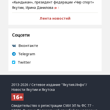
«Кындыкан», президент федерации «Чир спорт»
Якутии, Ирина Данилова
1
Лента новостей
Соцсети
Вконтакте
Telegram
Twitter
2013-2026 / Сетевое издание "Якутия.Инфо"/
Новости Якутии и Якутска
Свидетельство о регистрации СМИ ЭЛ № ФС 77 -