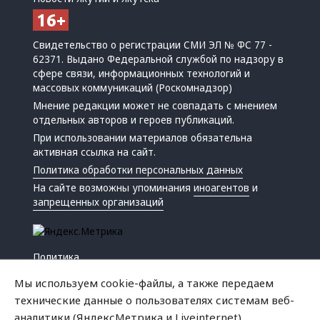
Свидетельство о регистрации СМИ ЭЛ № ФС 77 -
62371. Выдано Федеральной службой по надзору в
сфере связи, информационных технологий и
массовых коммуникаций (Роскомнадзор)
Мнение редакции может не совпадать с мнением
отдельных авторов и героев публикаций.
При использовании материалов обязательна
активная ссылка на сайт.
Политика обработки персональных данных
На сайте возможны упоминания
иноагентов
и
запрещенных организаций
Политика
Экономика
Мы используем cookie-файлы, а также передаем
Жизнь
технические данные о пользователях системам веб-
Происшествия
аналитики (ЯндексМетрика и Liveinternet).