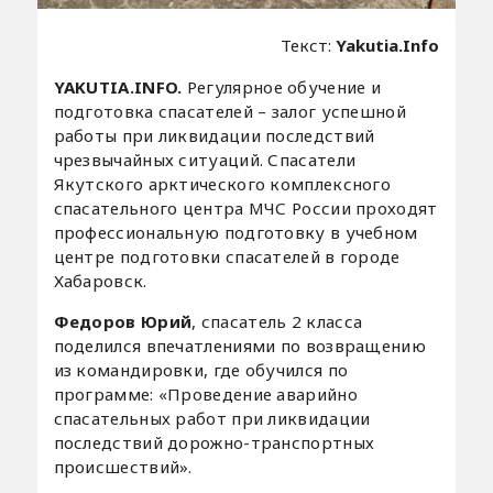
Текст:
Yakutia.Info
YAKUTIA.INFO.
Регулярное обучение и
подготовка спасателей – залог успешной
работы при ликвидации последствий
чрезвычайных ситуаций. Спасатели
Якутского арктического комплексного
спасательного центра МЧС России проходят
профессиональную подготовку в учебном
центре подготовки спасателей в городе
Хабаровск.
Федоров Юрий
, спасатель 2 класса
поделился впечатлениями по возвращению
из командировки, где обучился по
программе: «Проведение аварийно
спасательных работ при ликвидации
последствий дорожно-транспортных
происшествий».