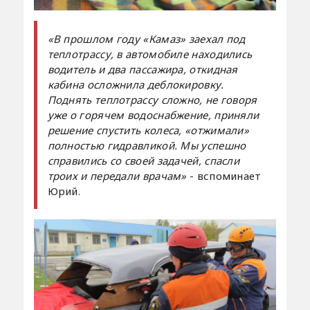
«В прошлом году «Камаз» заехал под
теплотрассу, в автомобиле находились
водитель и два пассажира, откидная
кабина осложнила деблокировку.
Поднять теплотрассу сложно, не говоря
уже о горячем водоснабжение, приняли
решение спустить колеса, «отжимали»
полностью гидравликой. Мы успешно
справились со своей задачей, спасли
троих и передали врачам»
- вспоминает
Юрий.