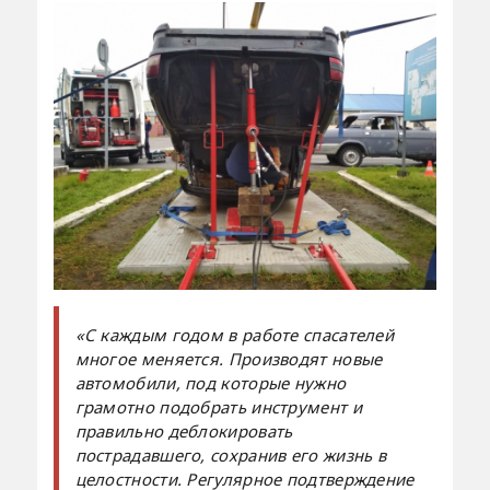
«С каждым годом в работе спасателей
многое меняется. Производят новые
автомобили, под которые нужно
грамотно подобрать инструмент и
правильно деблокировать
пострадавшего, сохранив его жизнь в
целостности. Регулярное подтверждение