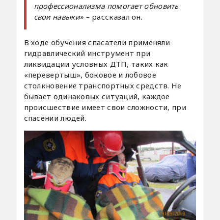
профессионализма помогает обновить
свои навыки»
– рассказал он.
В ходе обучения спасатели применяли
гидравлический инструмент при
ликвидации условных ДТП, таких как
«перевертыш», боковое и лобовое
столкновение транспортных средств. Не
бывает одинаковых ситуаций, каждое
происшествие имеет свои сложности, при
спасении людей.