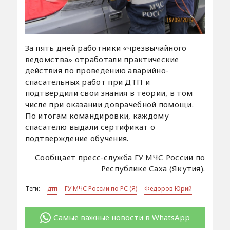
За пять дней работники «чрезвычайного
ведомства» отработали практические
действия по проведению аварийно-
спасательных работ при ДТП и
подтвердили свои знания в теории, в том
числе при оказании доврачебной помощи.
По итогам командировки, каждому
спасателю выдали сертификат о
подтверждение обучения.
Сообщает пресс-служба ГУ МЧС России по
Республике Саха (Якутия).
Теги:
дтп
ГУ МЧС России по РС (Я)
Федоров Юрий
Самые важные новости в WhatsApp