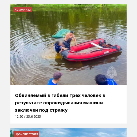
Криминал
Обвиняемый в гибели трёх человек в
результате опрокидывания машины
заключен под стражу
12:20 / 23.6.2023
Происшествия