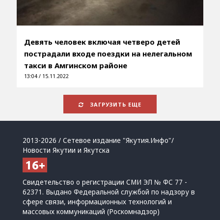
Девять человек включая четверо детей
пострадали входе поездки на нелегальном
такси в Амгинском районе
13:04 / 15.11.2022
ЗАГРУЗИТЬ ЕЩЕ
2013-2026 / Сетевое издание "Якутия.Инфо"/
Новости Якутии и Якутска
Свидетельство о регистрации СМИ ЭЛ № ФС 77 -
62371. Выдано Федеральной службой по надзору в
сфере связи, информационных технологий и
массовых коммуникаций (Роскомнадзор)