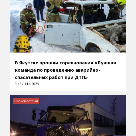
В Якутске прошли соревнования «Лучшая
команда по проведению аварийно-
спасательных работ при ДТП»
9:42 / 14.4.2023
Происшествия