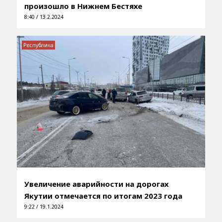
произошло в Нижнем Бестяхе
8:40 / 13.2.2024
Республика
Увеличение аварийности на дорогах
Якутии отмечается по итогам 2023 года
9:22 / 19.1.2024