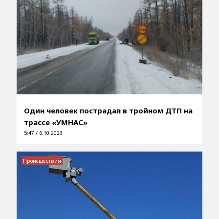
Один человек пострадал в тройном ДТП на
трассе «УМНАС»
5:47 / 6.10.2023
Происшествия