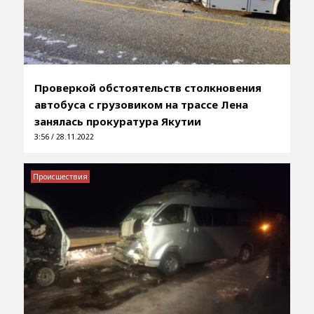
Проверкой обстоятельств столкновения
автобуса с грузовиком на трассе Лена
занялась прокуратура Якутии
3:56 / 28.11.2022
Происшествия