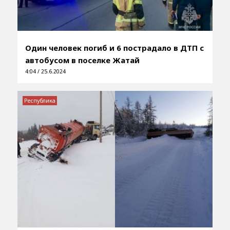
Один человек погиб и 6 пострадало в ДТП с
автобусом в поселке Жатай
4:04 / 25.6.2024
Республика