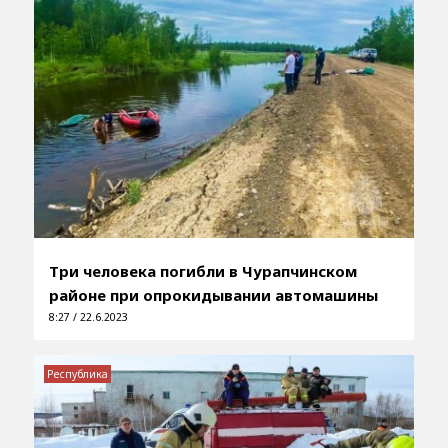
Три человека погибли в Чурапчинском
районе при опрокидывании автомашины
8:27 / 22.6.2023
Республика