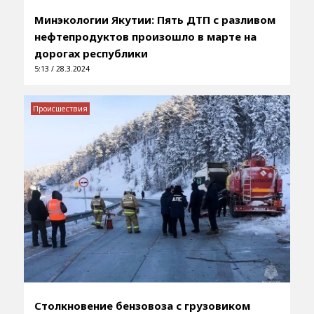
Минэкологии Якутии: Пять ДТП с разливом
нефтепродуктов произошло в марте на
дорогах республики
5:13 / 28.3.2024
Происшествия
Столкновение бензовоза с грузовиком