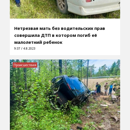
Нетрезвая мать без водительских прав
совершила ДТП в котором погиб её
малолетний ребенок
9:37 / 4.8.2023
Происшествия