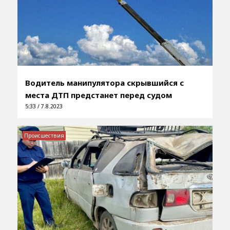
Водитель манипулятора скрывшийся с
места ДТП предстанет перед судом
5:33 / 7.8.2023
Происшествия