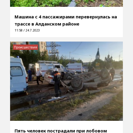
Машина с 4 пассажирами перевернулась на
трассе в Алданском районе
11:58 / 24.7.2023
Происшествия
Пять человек пострадали при лобовом