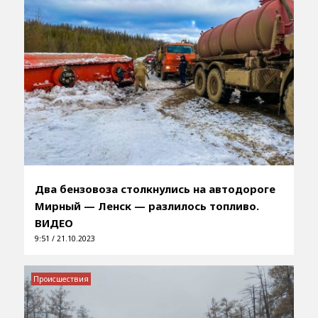
Два бензовоза столкнулись на автодороге
Мирный — Ленск — разлилось топливо.
ВИДЕО
9:51 / 21.10.2023
Происшествия