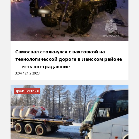
Самосвал столкнулся с вахтовкой на
технологической дороге в Ленском районе
— есть пострадавшие
3:04 / 21.2.2023
Происшествия