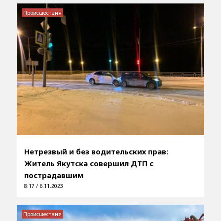
Происшествия
Нетрезвый и без водительских прав:
Житель Якутска совершил ДТП с
пострадавшим
8:17 / 6.11.2023
Происшествия