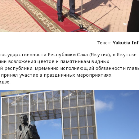
Текст:
Yakutia.In
государственности Республики Саха (Якутия), в Якутске
ии возложения цветов к памятникам видных
й республики. Временно исполняющий обязанности глав
принял участие в праздничных мероприятиях,
дзе.