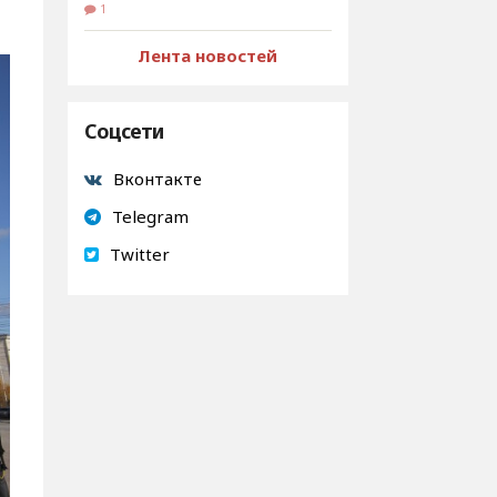
1
Лента новостей
Соцсети
Вконтакте
Telegram
Twitter