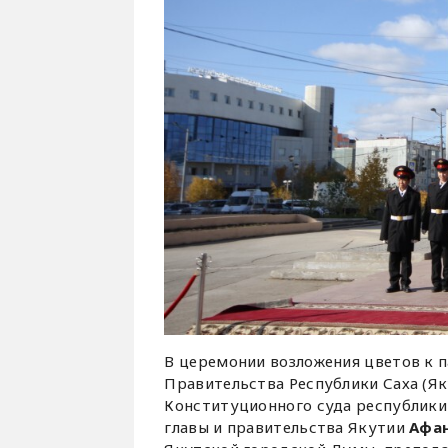
В церемонии возложения цветов к 
Правительства Республики Саха (Як
Конституционного суда республик
главы и правительства Якутии
Афа