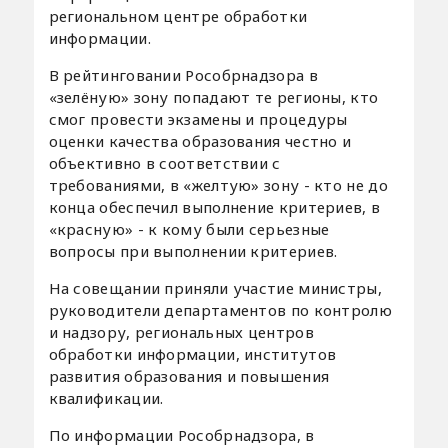
региональном центре обработки
информации.
В рейтинговании Рособрнадзора в
«зелёную» зону попадают те регионы, кто
смог провести экзамены и процедуры
оценки качества образования честно и
объективно в соответствии с
требованиями, в «желтую» зону - кто не до
конца обеспечил выполнение критериев, в
«красную» - к кому были серьезные
вопросы при выполнении критериев.
На совещании приняли участие министры,
руководители департаментов по контролю
и надзору, региональных центров
обработки информации, институтов
развития образования и повышения
квалификации.
По информации Рособрнадзора, в