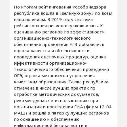
По итогам рейтингования Рособрнадзора
республика вошла в «зеленую зону» по всем
направлениям. В 2019 году система
рейтингования регионов усложнилась. К
оцениванию регионов по эффективности
организационно-технологического
обеспечения проведения ЕГЭ добавились
оценка качества и объективности
проведения оценочных процедур, оценка
эффективности организационно-
технологического обеспечения проведения
ОГЭ, оценка механизмов управления
качеством образования. Также республика
отмечена в числе лучших практик по
отработке методических документов,
рекомендуемых к использованию при
организации и проведении ГИА (форм 12-04
МАШ) и вошла в пятерку лучших регионов
по оснащению и обеспечению
информационной безопасности в