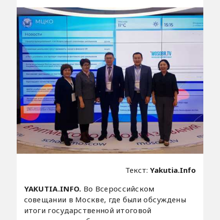
Текст:
Yakutia.Info
YAKUTIA.INFO.
Во Всероссийском
совещании в Москве, где были обсуждены
итоги государственной итоговой