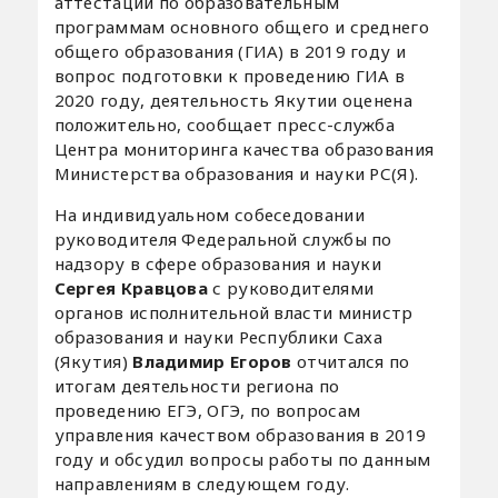
аттестации по образовательным
программам основного общего и среднего
общего образования (ГИА) в 2019 году и
вопрос подготовки к проведению ГИА в
2020 году, деятельность Якутии оценена
положительно, сообщает пресс-служба
Центра мониторинга качества образования
Министерства образования и науки РС(Я).
На индивидуальном собеседовании
руководителя Федеральной службы по
надзору в сфере образования и науки
Сергея Кравцова
с руководителями
органов исполнительной власти министр
образования и науки Республики Саха
(Якутия)
Владимир Егоров
отчитался по
итогам деятельности региона по
проведению ЕГЭ, ОГЭ, по вопросам
управления качеством образования в 2019
году и обсудил вопросы работы по данным
направлениям в следующем году.