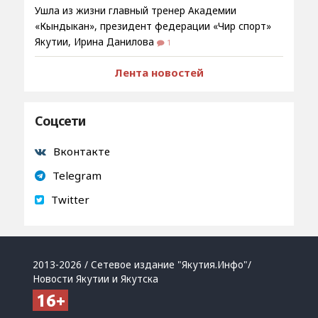
Ушла из жизни главный тренер Академии
«Кындыкан», президент федерации «Чир спорт»
Якутии, Ирина Данилова
1
Лента новостей
Соцсети
Вконтакте
Telegram
Twitter
2013-2026 / Сетевое издание "Якутия.Инфо"/
Новости Якутии и Якутска