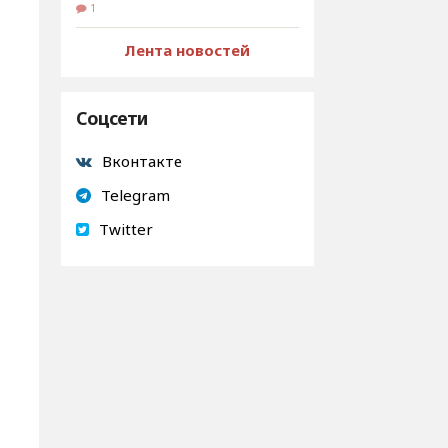
1
Лента новостей
Соцсети
Вконтакте
Telegram
Twitter