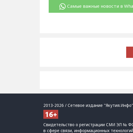
Самые важные новости в Wh
2013-2026 / Сетевое издание "Якутия.Инфо"
Свидетельство о регистрации СМИ ЭЛ № ФС
в сфере связи, информационных технологи