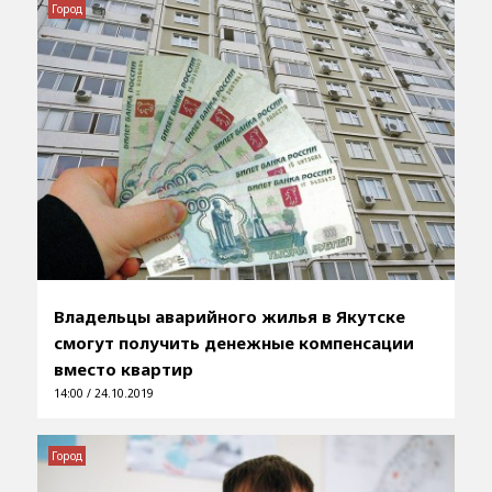
Город
Владельцы аварийного жилья в Якутске
смогут получить денежные компенсации
вместо квартир
14:00 / 24.10.2019
Город