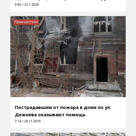
9:00 / 25.1.2020
Происшествия
Пострадавшим от пожара в доме по ул.
Дежнева оказывают помощь
7:14 / 26.11.2019