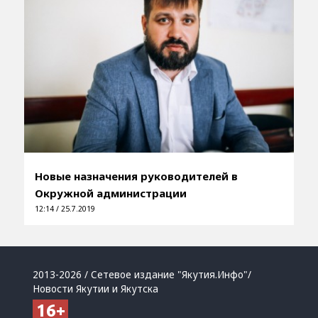
Новые назначения руководителей в
Окружной администрации
12:14 / 25.7.2019
2013-2026 / Сетевое издание "Якутия.Инфо"/
Новости Якутии и Якутска