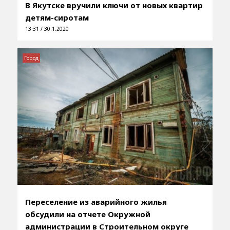
В Якутске вручили ключи от новых квартир
детям-сиротам
13:31 / 30.1.2020
Город
Переселение из аварийного жилья
обсудили на отчете Окружной
администрации в Строительном округе