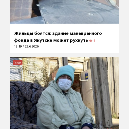
Жильцы боятся: здание маневренного
фонда в Якутске может рухнуть
4
18:19 / 23.6.2026
Город