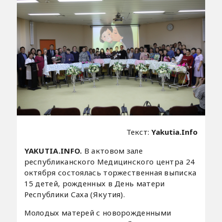
Текст:
Yakutia.Info
YAKUTIA.INFO.
В актовом зале
республиканского Медицинского центра 24
октября состоялась торжественная выписка
15 детей, рожденных в День матери
Республики Саха (Якутия).
Молодых матерей с новорожденными