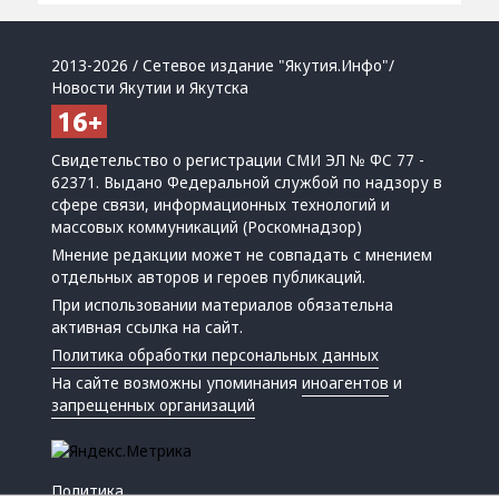
2013-2026 / Сетевое издание "Якутия.Инфо"/
Новости Якутии и Якутска
Свидетельство о регистрации СМИ ЭЛ № ФС 77 -
62371. Выдано Федеральной службой по надзору в
сфере связи, информационных технологий и
массовых коммуникаций (Роскомнадзор)
Мнение редакции может не совпадать с мнением
отдельных авторов и героев публикаций.
При использовании материалов обязательна
активная ссылка на сайт.
Политика обработки персональных данных
На сайте возможны упоминания
иноагентов
и
запрещенных организаций
Политика