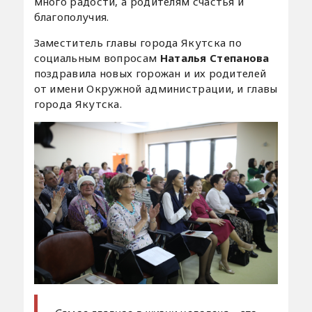
много радости, а родителям счастья и
благополучия.
Заместитель главы города Якутска по
социальным вопросам
Наталья Степанова
поздравила новых горожан и их родителей
от имени Окружной администрации, и главы
города Якутска.