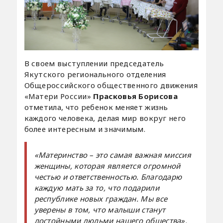
В своем выступлении председатель
Якутского регионального отделения
Общероссийского общественного движения
«Матери России»
Прасковья Борисова
отметила, что ребенок меняет жизнь
каждого человека, делая мир вокруг него
более интересным и значимым.
«Материнство – это самая важная миссия
женщины, которая является огромной
честью и ответственностью. Благодарю
каждую мать за то, что подарили
республике новых граждан. Мы все
уверены в том, что малыши станут
достойными людьми нашего общества»,