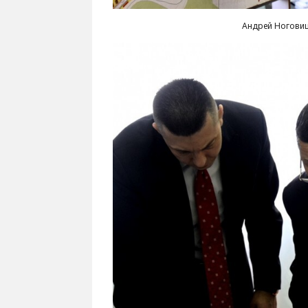
Андрей Ноговиц