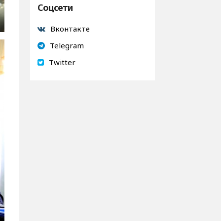
Соцсети
Вконтакте
Telegram
Twitter