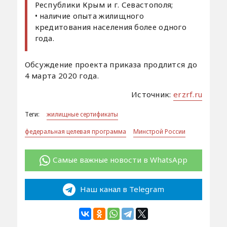
Республики Крым и г. Севастополя;
• наличие опыта жилищного
кредитования населения более одного
года.
Обсуждение проекта приказа продлится до
4 марта 2020 года.
Источник:
erzrf.ru
Теги:
жилищные сертификаты
федеральная целевая программа
Минстрой России
Самые важные новости в WhatsApp
Наш канал в Telegram