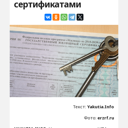
сертификатами
Текст:
Yakutia.Info
Фото:
erzrf.ru