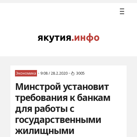
Экономика
•
9:08 / 28.2.2020
•
3005
Минстрой установит
требования к банкам
для работы с
государственными
жилищными