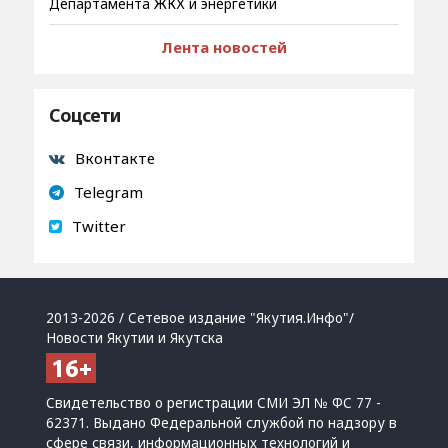
Департамента ЖКХ и энергетики
Лента новостей
Соцсети
Вконтакте
Telegram
Twitter
2013-2026 / Сетевое издание "Якутия.Инфо"/
Новости Якутии и Якутска
Свидетельство о регистрации СМИ ЭЛ № ФС 77 -
62371. Выдано Федеральной службой по надзору в
сфере связи, информационных технологий и