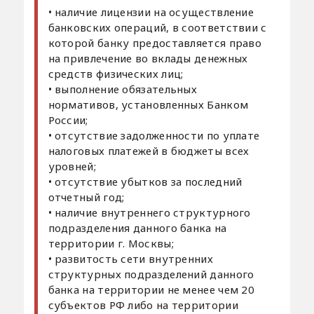
• наличие лицензии на осуществление
банковских операций, в соответствии с
которой банку предоставляется право
на привлечение во вклады денежных
средств физических лиц;
• выполнение обязательных
нормативов, установленных Банком
России;
• отсутствие задолженности по уплате
налоговых платежей в бюджеты всех
уровней;
• отсутствие убытков за последний
отчетный год;
• наличие внутреннего структурного
подразделения данного банка на
территории г. Москвы;
• развитость сети внутренних
структурных подразделений данного
банка на территории не менее чем 20
субъектов РФ либо на территории