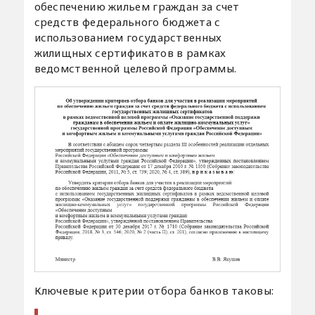
обеспечению жильем граждан за счет
средств федерального бюджета с
использованием государственных
жилищных сертификатов в рамках
ведомственной целевой программы.
Ключевые критерии отбора банков таковы: