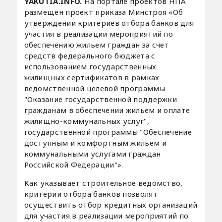
YAKUTIA.INFO.
На портале проектов НПА
размещен проект приказа Минcтроя «Об
утверждении критериев отбора банков для
участия в реализации мероприятий по
обеспечению жильем граждан за счет
средств федерального бюджета с
использованием государственных
жилищных сертификатов в рамках
ведомственной целевой программы
"Оказание государственной поддержки
гражданам в обеспечении жильем и оплате
жилищно-коммунальных услуг",
государственной программы "Обеспечение
доступным и комфортным жильем и
коммунальными услугами граждан
Российской Федерации"».
Как указывает строительное ведомство,
критерии отбора банков позволят
осуществить отбор кредитных организаций
для участия ‎в реализации мероприятий по