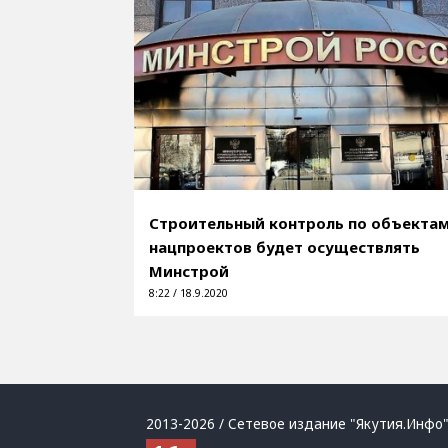
Строительный контроль по объекта
нацпроектов будет осуществлять
Минстрой
8:22 / 18.9.2020
2013-2026 / Сетевое издание "Якутия.Инфо"