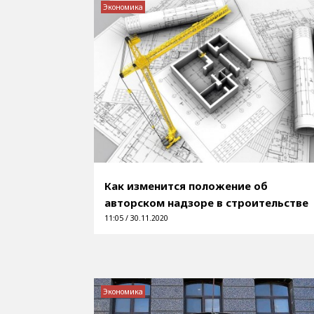
Экономика
Как изменится положение об
авторском надзоре в строительстве
11:05 / 30.11.2020
Экономика