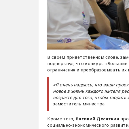
В своем приветственном слове, за
подчеркнул, что конкурс «Большие 
ограничения и преобразовывать их 
«Я очень надеюсь, что ваши проек
новое в жизнь каждого жителя рес
возрасте для того, чтобы творить
заместитель министра.
Кроме того,
Василий Десяткин
про
социально-экономического развития