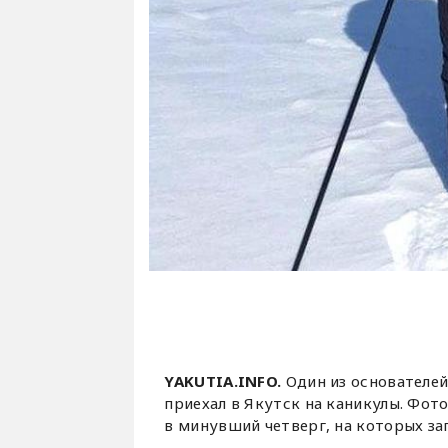
YAKUTIA.INFO.
Один из основателе
приехал в Якутск на каникулы. Фот
в минувший четверг, на которых за