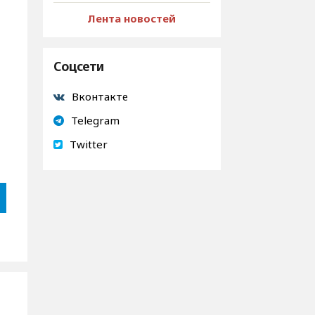
Лента новостей
Соцсети
Вконтакте
Telegram
Twitter