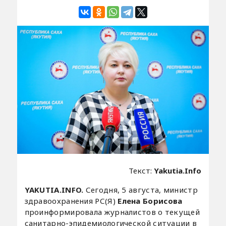
Текст:
Yakutia.Info
YAKUTIA.INFO.
Сегодня, 5 августа, министр
здравоохранения РС(Я)
Елена Борисова
проинформировала журналистов о текущей
санитарно-эпидемиологической ситуации в