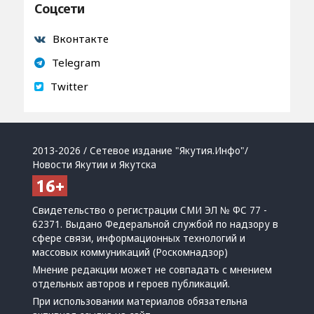
Соцсети
Вконтакте
Telegram
Twitter
2013-2026 / Сетевое издание "Якутия.Инфо"/
Новости Якутии и Якутска
Свидетельство о регистрации СМИ ЭЛ № ФС 77 -
62371. Выдано Федеральной службой по надзору в
сфере связи, информационных технологий и
массовых коммуникаций (Роскомнадзор)
Мнение редакции может не совпадать с мнением
отдельных авторов и героев публикаций.
При использовании материалов обязательна