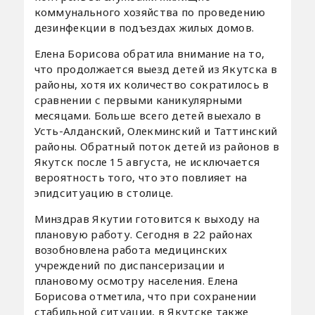
коммунального хозяйства по проведению
дезинфекции в подъездах жилых домов.
Елена Борисова обратила внимание на то,
что продолжается выезд детей из Якутска в
районы, хотя их количество сократилось в
сравнении с первыми каникулярными
месяцами. Больше всего детей выехало в
Усть-Алданский, Олекминский и Таттинский
районы. Обратный поток детей из районов в
Якутск после 15 августа, не исключается
вероятность того, что это повлияет на
эпидситуацию в столице.
Минздрав Якутии готовится к выходу на
плановую работу. Сегодня в 22 районах
возобновлена работа медицинских
учреждений по диспансеризации и
плановому осмотру населения. Елена
Борисова отметила, что при сохранении
стабильной ситуации, в Якутске также