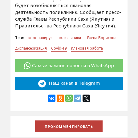
будет возобновляться плановая
деятельность поликлиник. Сообщает пресс-
служба Главы Республики Саха (Якутия) и
Правительства Республики Саха (Якутия).
Теги:
коронавирус
поликлиники
Елена Борисова
диспансеризация
Covid-19
плановая работа
Самые важные новости в WhatsApp
Наш канал в Telegram