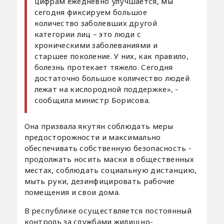
цифрам ежедневно улучшается, мы
сегодня фиксируем большое
количество заболевших другой
категории лиц – это люди с
хроническими заболеваниями и
старшее поколение. У них, как правило,
болезнь протекает тяжело. Сегодня
достаточно большое количество людей
лежат на кислородной поддержке», -
сообщила министр Борисова.
Она призвала якутян соблюдать меры
предосторожности и максимально
обеспечивать собственную безопасность -
продолжать носить маски в общественных
местах, соблюдать социальную дистанцию,
мыть руки, дезинфицировать рабочие
помещения и свои дома.
В республике осуществляется постоянный
контроль за службами жилищно-