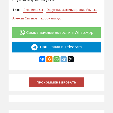
Теги:
Детские сады
Окружная администрация Якутска
Алексей Семенов
коронавирус
Самые важные новости в WhatsApp
Наш канал в Telegram