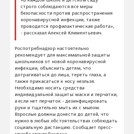
строго соблюдаются все меры
безопасности против распространения
коронавирусной инфекции, также
проводится профилактическая работа»,
- рассказал Алексей Климентьевич.
Роспотребнадзор настоятельно
рекомендует для максимальной защиты
школьников от новой коронавирусной
инфекции, объяснить детям, что
дотрагиваться до лица, тереть глаза, а
также прикасаться к носу незльзя.
Необходимо носить средства
индивидуальной защиты: маски и перчатки,
а если нет перчаток - дезинфицировать
руки и тщательно мыть их с мылом.
Взрослые должны донести до детей, что
нужно в любых обстоятельствах соблюдать
социальную дистанцию. Сообщает пресс-
служба мэрии Якутска.