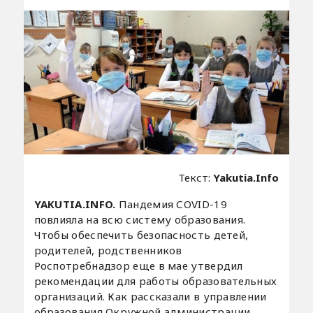
Текст:
Yakutia.Info
YAKUTIA.INFO.
Пандемия СOVID-19
повлияла на всю систему образования.
Чтобы обеспечить безопасность детей,
родителей, родственников
Роспотребнадзор еще в мае утвердил
рекомендации для работы образовательных
организаций. Как рассказали в управлении
образования Окружной администрации,