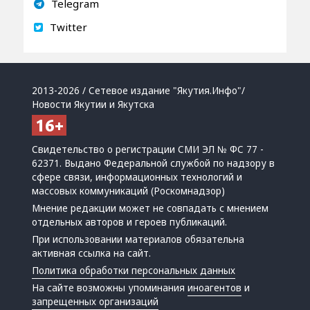
Telegram
Twitter
2013-2026 / Сетевое издание "Якутия.Инфо"/
Новости Якутии и Якутска
Свидетельство о регистрации СМИ ЭЛ № ФС 77 -
62371. Выдано Федеральной службой по надзору в
сфере связи, информационных технологий и
массовых коммуникаций (Роскомнадзор)
Мнение редакции может не совпадать с мнением
отдельных авторов и героев публикаций.
При использовании материалов обязательна
активная ссылка на сайт.
Политика обработки персональных данных
На сайте возможны упоминания
иноагентов
и
запрещенных организаций