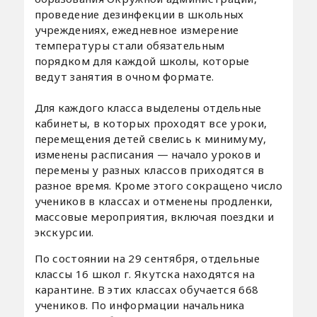
проведение дезинфекции в школьных
учреждениях, ежедневное измерение
температуры стали обязательным
порядком для каждой школы, которые
ведут занятия в очном формате.
Для каждого класса выделены отдельные
кабинеты, в которых проходят все уроки,
перемещения детей свелись к минимуму,
изменены расписания — начало уроков и
перемены у разных классов приходятся в
разное время. Кроме этого сокращено число
учеников в классах и отменены продленки,
массовые мероприятия, включая поездки и
экскурсии.
По состоянии на 29 сентября, отдельные
классы 16 школ г. Якутска находятся на
карантине. В этих классах обучается 668
учеников. По информации начальника