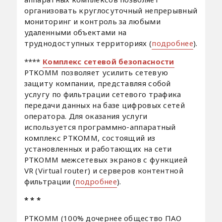
организовать круглосуточный непрерывный
мониторинг и контроль за любыми
удаленными объектами на
труднодоступных территориях (
подробнее
).
****
Комплекс сетевой безопасности
РТКОММ позволяет усилить сетевую
защиту компании, представляя собой
услугу по фильтрации сетевого трафика
передачи данных на базе цифровых сетей
оператора. Для оказания услуги
используется программно-аппаратный
комплекс РТКОММ, состоящий из
установленных и работающих на сети
РТКОММ межсетевых экранов с функцией
VR (Virtual router) и серверов контентной
фильтрации (
подробнее
).
* * *
РТКОММ (100% дочернее общество ПАО