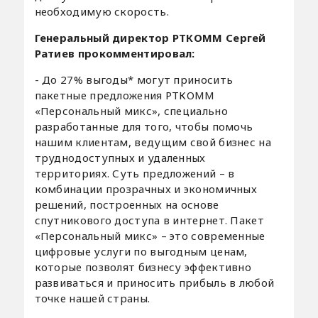
необходимую скорость.
Генеральный директор РТКОММ Сергей
Ратиев прокомментировал:
- До 27% выгоды* могут приносить
пакетные предложения РТКОММ
«Персональный микс», специально
разработанные для того, чтобы помочь
нашим клиентам, ведущим свой бизнес на
труднодоступных и удаленных
территориях. Суть предложений – в
комбинации прозрачных и экономичных
решений, построенных на основе
спутникового доступа в интернет. Пакет
«Персональный микс» – это современные
цифровые услуги по выгодным ценам,
которые позволят бизнесу эффективно
развиваться и приносить прибыль в любой
точке нашей страны.