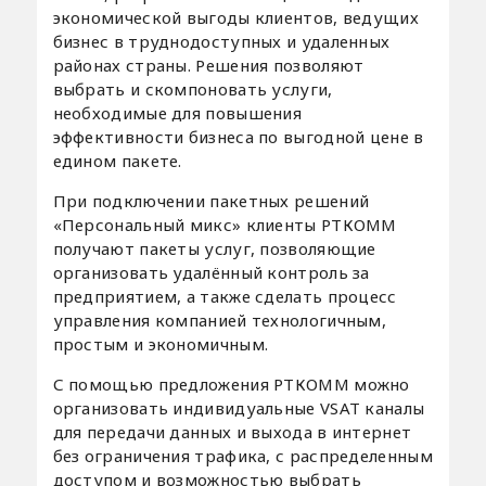
экономической выгоды клиентов, ведущих
бизнес в труднодоступных и удаленных
районах страны. Решения позволяют
выбрать и скомпоновать услуги,
необходимые для повышения
эффективности бизнеса по выгодной цене в
едином пакете.
При подключении пакетных решений
«Персональный микс» клиенты РТКОММ
получают пакеты услуг, позволяющие
организовать удалённый контроль за
предприятием, а также сделать процесс
управления компанией технологичным,
простым и экономичным.
С помощью предложения РТКОММ можно
организовать индивидуальные VSAT каналы
для передачи данных и выхода в интернет
без ограничения трафика, с распределенным
доступом и возможностью выбрать