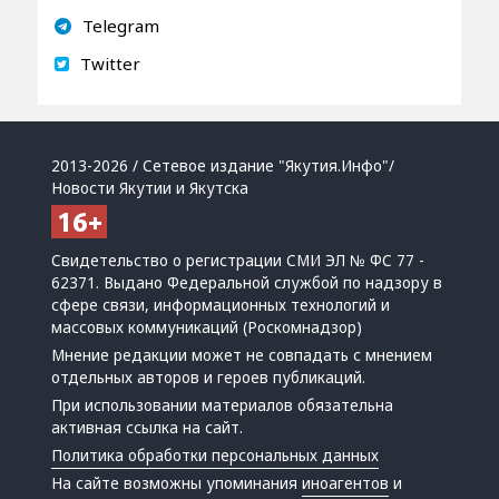
Telegram
Twitter
2013-2026 / Сетевое издание "Якутия.Инфо"/
Новости Якутии и Якутска
Свидетельство о регистрации СМИ ЭЛ № ФС 77 -
62371. Выдано Федеральной службой по надзору в
сфере связи, информационных технологий и
массовых коммуникаций (Роскомнадзор)
Мнение редакции может не совпадать с мнением
отдельных авторов и героев публикаций.
При использовании материалов обязательна
активная ссылка на сайт.
Политика обработки персональных данных
На сайте возможны упоминания
иноагентов
и