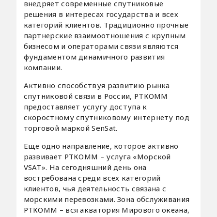
внедряет современные спутниковые
решения в интересах государства и всех
категорий клиентов. Традиционно прочные
партнерские взаимоотношения с крупным
бизнесом и операторами связи являются
фундаментом динамичного развития
компании.
Активно способствуя развитию рынка
спутниковой связи в России, РТКОММ
предоставляет услугу доступа к
скоростному спутниковому интернету под
торговой маркой SenSat.
Еще одно направление, которое активно
развивает РТКОММ – услуга «Морской
VSAT». На сегодняшний день она
востребована среди всех категорий
клиентов, чья деятельность связана с
морскими перевозками. Зона обслуживания
РТКОММ – вся акватория Мирового океана,