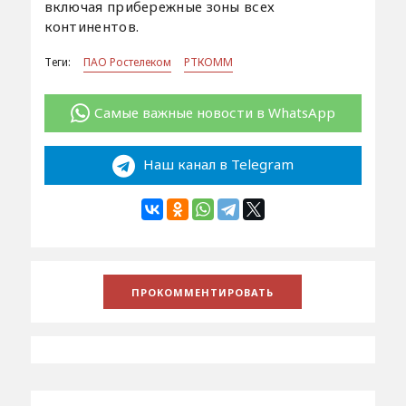
включая прибережные зоны всех
континентов.
Теги:
ПАО Ростелеком
РТКОММ
Самые важные новости в WhatsApp
Наш канал в Telegram