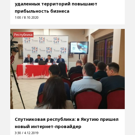
удаленных территорий повышают
прибыльность бизнеса
1:00 / 8.10.2020
Республика
Спутниковая республика: в Якутию пришел
новый интернет-провайдер
3:30 / 4.12.2019