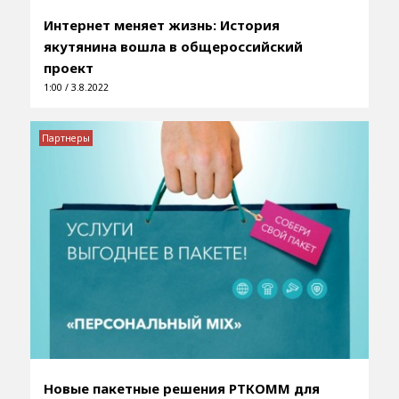
Интернет меняет жизнь: История
якутянина вошла в общероссийский
проект
1:00 / 3.8.2022
Партнеры
Новые пакетные решения РТКОММ для