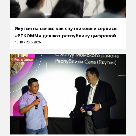
Якутия на связи: как спутниковые сервисы
«РТКОММ» делают республику цифровой
13:18 / 20.5.2026
Республика