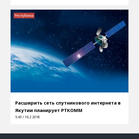
Республика
Расширить сеть спутникового интернета в
Якутии планирует РТКОММ
5:43 / 16.2.2018