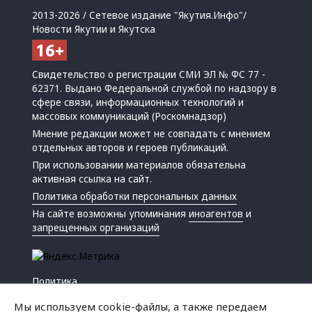
2013-2026 / Сетевое издание "Якутия.Инфо"/
Новости Якутии и Якутска
Свидетельство о регистрации СМИ ЭЛ № ФС 77 -
62371. Выдано Федеральной службой по надзору в
сфере связи, информационных технологий и
массовых коммуникаций (Роскомнадзор)
Мнение редакции может не совпадать с мнением
отдельных авторов и героев публикаций.
При использовании материалов обязательна
активная ссылка на сайт.
Политика обработки персональных данных
На сайте возможны упоминания
иноагентов
и
запрещенных организаций
Политика
Экономика
Мы используем cookie-файлы, а также передаем