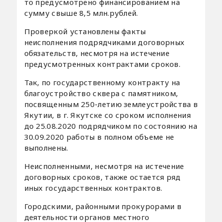
то предусмотрено финансированием на
сумму свыше 8,5 млн.рублей.
Проверкой установлены факты
неисполнения подрядчиками договорных
обязательств, несмотря на истечение
предусмотренных контрактами сроков.
Так, по государственному контракту на
благоустройство сквера с памятником,
посвященным 250-летию землеустройства в
Якутии, в г. Якутске со сроком исполнения
до 25.08.2020 подрядчиком по состоянию на
30.09.2020 работы в полном объеме не
выполнены.
Неисполненными, несмотря на истечение
договорных сроков, также остается ряд
иных государственных контрактов.
Городскими, районными прокурорами в
деятельности органов местного