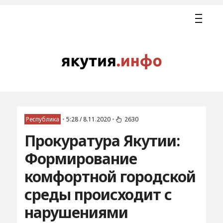
Республика
•
5:28 / 8.11.2020
•
2630
Прокуратура Якутии:
Формирование
комфортной городской
среды происходит с
нарушениями