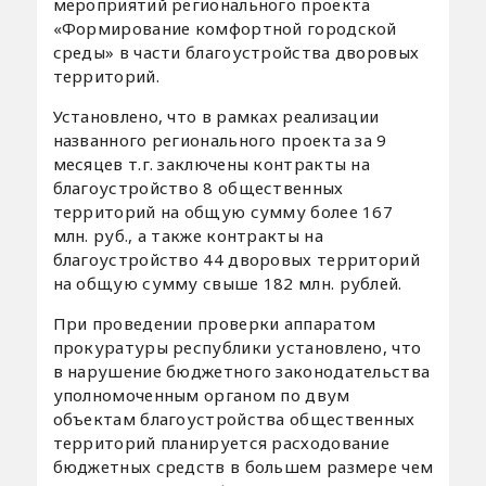
мероприятий регионального проекта
«Формирование комфортной городской
среды» в части благоустройства дворовых
территорий.
Установлено, что в рамках реализации
названного регионального проекта за 9
месяцев т.г. заключены контракты на
благоустройство 8 общественных
территорий на общую сумму более 167
млн. руб., а также контракты на
благоустройство 44 дворовых территорий
на общую сумму свыше 182 млн. рублей.
При проведении проверки аппаратом
прокуратуры республики установлено, что
в нарушение бюджетного законодательства
уполномоченным органом по двум
объектам благоустройства общественных
территорий планируется расходование
бюджетных средств в большем размере чем