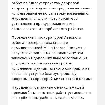
работ по благоустройству дворовой
территории бюджетные средства частично
использованы не по целевому назначению.
Нарушения аналогичного характера
установлены прокурорами Мегино-
Кангаласского и Нюрбинского районов.
Проведенная прокуратурой Ленского
района проверка показала, что
администрацией МО «Поселок Витим» в
отсутствие законных оснований путем
заключения дополнительного соглашения
осуществлено изменение сроков
исполнения муниципального контракта на
оказание услуг по благоустройству
дворовых территорий МО «Поселок Витим».
Нарушения, связанные с ненадлежащей
приемкой выполненных работ установлены
в Нюрбинском районе, г. Удачном и т.д.