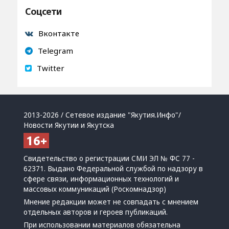
Соцсети
Вконтакте
Telegram
Twitter
2013-2026 / Сетевое издание "Якутия.Инфо"/
Новости Якутии и Якутска
Свидетельство о регистрации СМИ ЭЛ № ФС 77 -
62371. Выдано Федеральной службой по надзору в
сфере связи, информационных технологий и
массовых коммуникаций (Роскомнадзор)
Мнение редакции может не совпадать с мнением
отдельных авторов и героев публикаций.
При использовании материалов обязательна