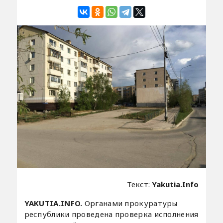
Текст:
Yakutia.Info
YAKUTIA.INFO.
Органами прокуратуры
республики проведена проверка исполнения