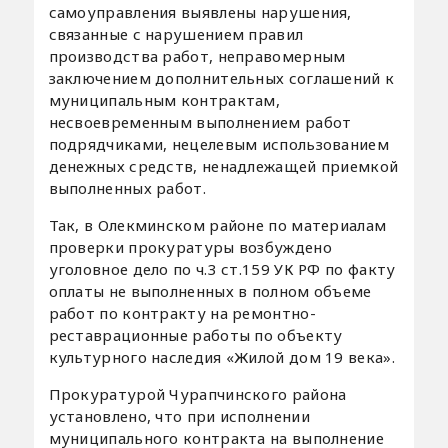
самоуправления выявлены нарушения,
связанные с нарушением правил
производства работ, неправомерным
заключением дополнительных соглашений к
муниципальным контрактам,
несвоевременным выполнением работ
подрядчиками, нецелевым использованием
денежных средств, ненадлежащей приемкой
выполненных работ.
Так, в Олекминском районе по материалам
проверки прокуратуры возбуждено
уголовное дело по ч.3 ст.159 УК РФ по факту
оплаты не выполненных в полном объеме
работ по контракту на ремонтно-
реставрационные работы по объекту
культурного наследия «Жилой дом 19 века».
Прокуратурой Чурапчинского района
установлено, что при исполнении
муниципального контракта на выполнение