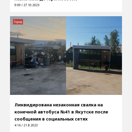
9:09 / 27.10.2023
Город
Ликвидирована незаконная свалка на
конечной автобуса №41 в Якутске после
сообщения в социальных сетях
4:16 / 21.8.2023