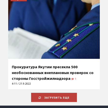
Прокуратура Якутии пресекла 500
необоснованных внеплановых проверок со
стороны Госстройжилнадзора
1
4:11 / 21.9.2022
ЗАГРУЗИТЬ ЕЩЕ