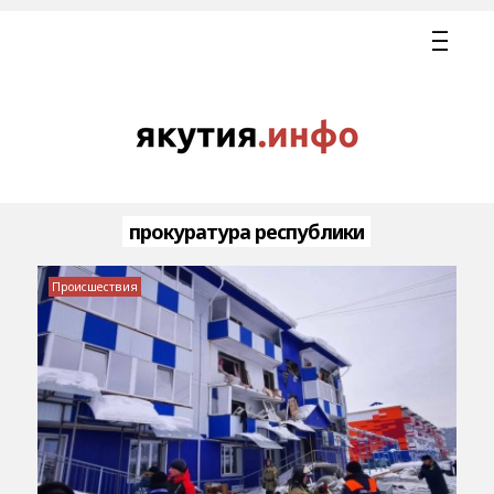
прокуратура республики
Происшествия