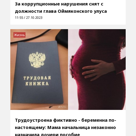
За коррупционные нарушения снят с
должности глава Оймяконского улуса
11:55 / 27.10.2023
Жизнь
Трудоустроена фиктивно - беременна по-
настоящему: Мама начальница незаконно
назначила дочери пособие