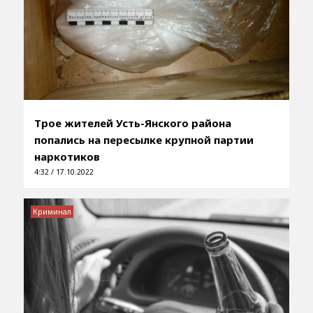
Трое жителей Усть-Янского района
попались на пересылке крупной партии
наркотиков
4:32 / 17.10.2022
Криминал