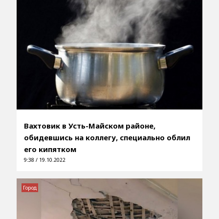
Вахтовик в Усть-Майском районе,
обидевшись на коллегу, специально облил
его кипятком
9:38 / 19.10.2022
Город