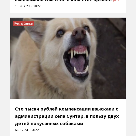
1
10:26 / 28.9.2022
Республика
Сто тысяч рублей компенсации взыскали с
администрации села Сунтар, в пользу двух
детей покусанных собаками
6:05 / 24.9.2022