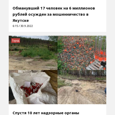
Обманувший 17 человек на 6 миллионов
рублей осужден за мошенничество в
Якутске
6:15 / 30.9.2022
Город
Спустя 10 лет надзорные органы