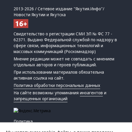
2013-2026 / Сетевое издание "Якутия.Инфо"/
Новости Якутии и Якутска
Свидетельство о регистрации СМИ ЭЛ № ФС 77 -
62371. Выдано Федеральной службой по надзору в
сфере связи, информационных технологий и
массовых коммуникаций (Роскомнадзор)
Мнение редакции может не совпадать с мнением
отдельных авторов и героев публикаций.
При использовании материалов обязательна
активная ссылка на сайт.
Политика обработки персональных данных
На сайте возможны упоминания
иноагентов
и
запрещенных организаций
Политика
Экономика