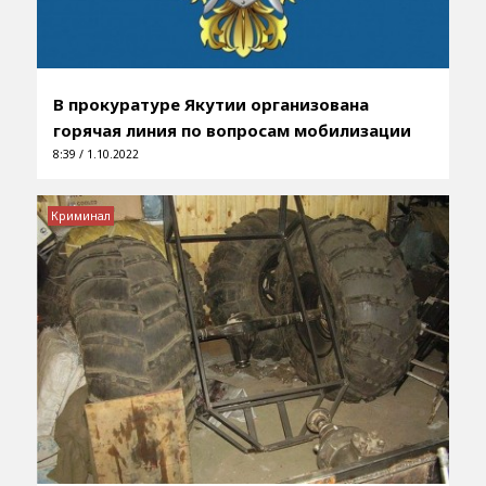
В прокуратуре Якутии организована
горячая линия по вопросам мобилизации
8:39 / 1.10.2022
Криминал