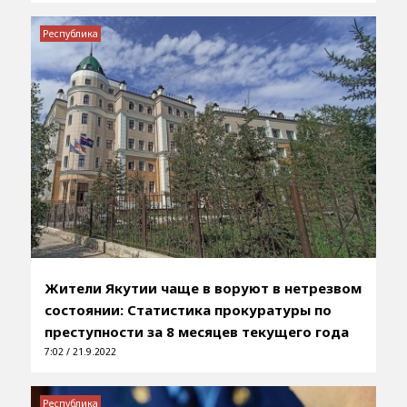
Республика
Жители Якутии чаще в воруют в нетрезвом
состоянии: Статистика прокуратуры по
преступности за 8 месяцев текущего года
7:02 / 21.9.2022
Республика