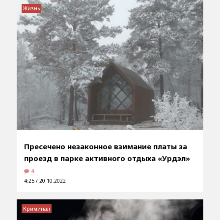
Жизнь
Пресечено незаконное взимание платы за
проезд в парке активного отдыха «Урдэл»
4
4:25 / 20.10.2022
Криминал