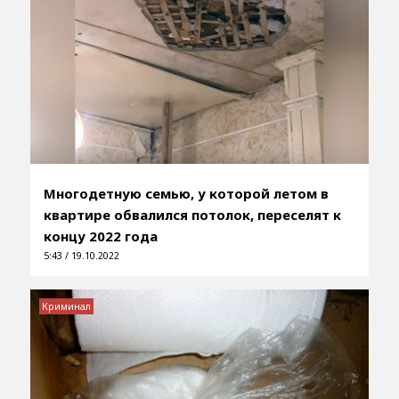
Многодетную семью, у которой летом в
квартире обвалился потолок, переселят к
концу 2022 года
5:43 / 19.10.2022
Криминал