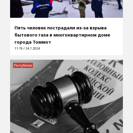
Пять человек пострадали из-за взрыва
бытового газа в многоквартирном доме
города Томмот
11:19 / 24.1.2024
Республика