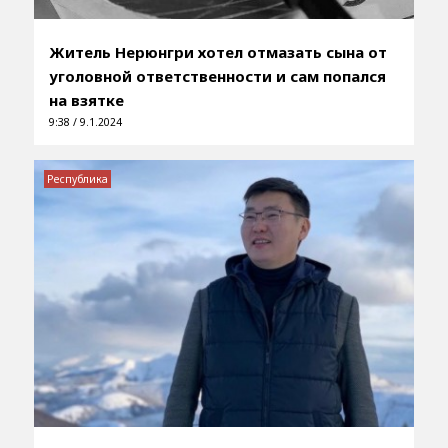
Житель Нерюнгри хотел отмазать сына от
уголовной ответственности и сам попался
на взятке
9:38 / 9.1.2024
Республика