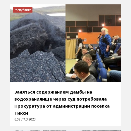
Республика
Заняться содержанием дамбы на
водохранилище через суд потребовала
Прокуратура от администрации поселка
Тикси
6:08 / 7.3.2023