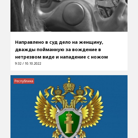
Направлено в суд дело на женщину,
дважды пойманную за вождение в
нетрезвом виде и нападение с ножом
9:32 / 10.10.2022
Республика