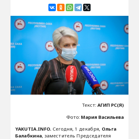
Текст:
АГИП РС(Я)
Фото:
Мария Васильева
YAKUTIA.INFO.
Сегодня, 1 декабря,
Ольга
Балабкина
, заместитель Председателя