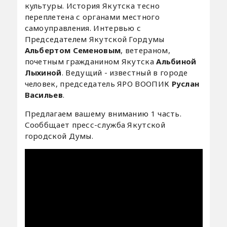
культуры. История Якутска тесно
переплетена с органами местного
самоуправления. Интервью с
Председателем Якутской Гордумы
Альбертом Семеновым
, ветераном,
почетным гражданином Якутска
Альбиной
Лыхиной
. Ведущий - известный в городе
человек, председатель ЯРО ВООПИК
Руслан
Васильев
.
Предлагаем вашему вниманию 1 часть.
Сооббщает пресс-служба Якутской
городской Думы.