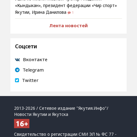
«Кындыкан», президент федерации «Чир спорт»
Якутии, Ирина Данилова
1
Лента новостей
Соцсети
Вконтакте
Telegram
Twitter
2013-2026 / Сетевое издание "Якутия.Инфо"/
Новости Якутии и Якутска
Свидетельство о регистрации СМИ ЭЛ № ФС 77 -