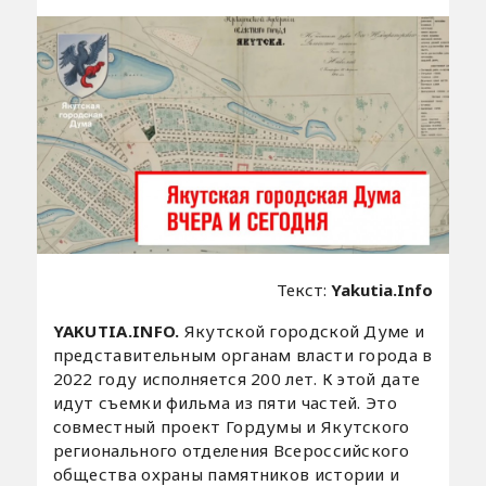
Текст:
Yakutia.Info
YAKUTIA.INFO.
Якутской городской Думе и
представительным органам власти города в
2022 году исполняется 200 лет. К этой дате
идут съемки фильма из пяти частей. Это
совместный проект Гордумы и Якутского
регионального отделения Всероссийского
общества охраны памятников истории и