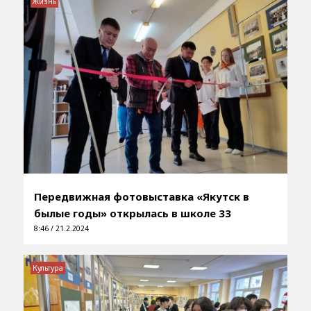
Жизнь
Передвижная фотовыставка «Якутск в
былые годы» открылась в школе 33
8:46 / 21.2.2024
Культура