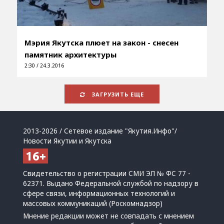
Мэрия Якутска плюет на закон - снесен
памятник архитектуры
2:30 / 24.3.2016
ЗАГРУЗИТЬ ЕЩЕ
2013-2026 / Сетевое издание "Якутия.Инфо"/
Новости Якутии и Якутска
Свидетельство о регистрации СМИ ЭЛ № ФС 77 -
62371. Выдано Федеральной службой по надзору в
сфере связи, информационных технологий и
массовых коммуникаций (Роскомнадзор)
Мнение редакции может не совпадать с мнением