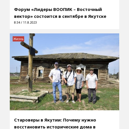
Форум «Лидеры ВООПИК – Восточный
вектор» состоится в сентябре в Якутске
8:34 / 11.8.2023
Жизнь
Староверы в Якутии: Почему нужно
восстановить исторические дома в