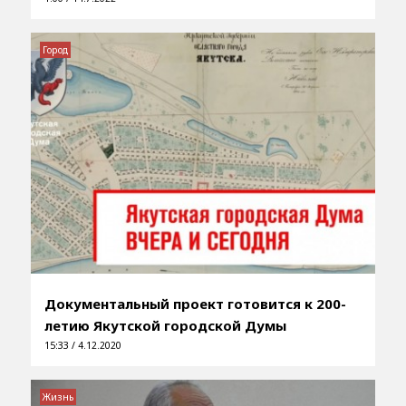
Город
Документальный проект готовится к 200-
летию Якутской городской Думы
15:33 / 4.12.2020
Жизнь