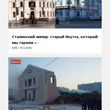
Сталинский ампир: старый Якутск, который
мы теряем
7
8:09 / 15.3.2018
Жизнь