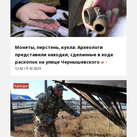
Монеты, перстень, кукла: Археологи
представили находки, сделанные в ходе
раскопок на улице Чернышевского
1
12:42 / 9.10.2023
Культура