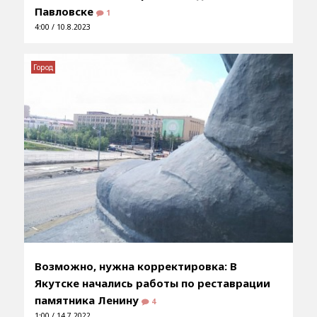
Павловске
1
4:00 / 10.8.2023
Город
Возможно, нужна корректировка: В
Якутске начались работы по реставрации
памятника Ленину
4
1:00 / 14.7.2022