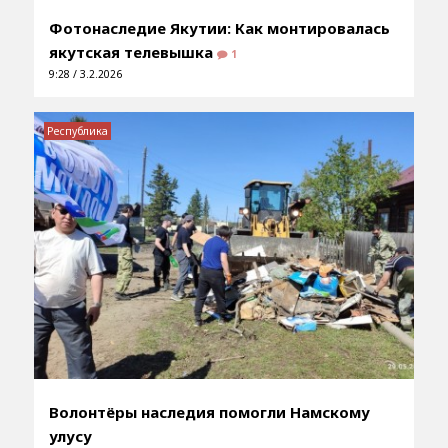
Фотонаследие Якутии: Как монтировалась
якутская телевышка
1
9:28 / 3.2.2026
Республика
Волонтёры наследия помогли Намскому
улусу