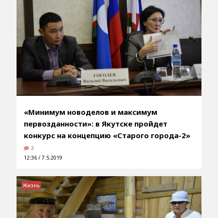
«Минимум новоделов и максимум
первозданности»: в Якутске пройдет
конкурс на концепцию «Старого города-2»
2
12:36 / 7.5.2019
Жизнь