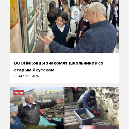
ВООПИКовцы знакомят школьников со
старым Якутском
11:44 / 19.1.2024
Жизнь