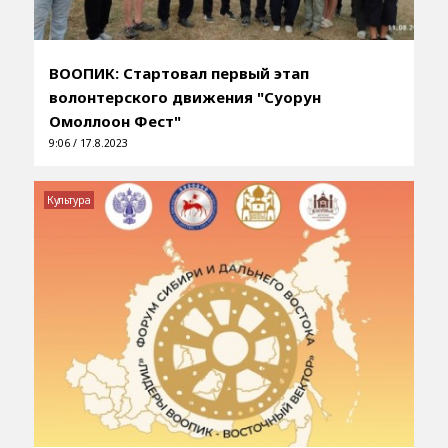
ВООПИК: Стартовал первый этап
волонтерского движения "Суорун
Омоллоон Фест"
9:06 / 17.8.2023
Культура