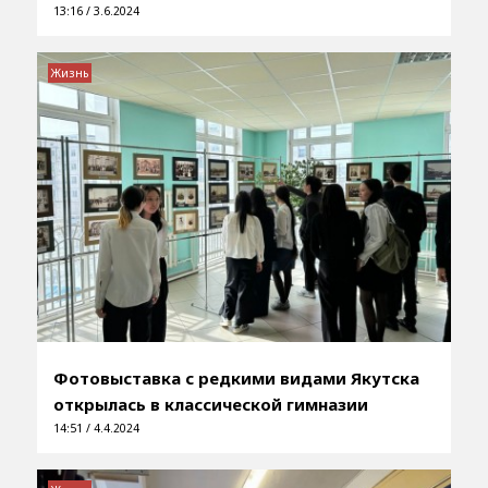
13:16 / 3.6.2024
Жизнь
Фотовыставка с редкими видами Якутска
открылась в классической гимназии
14:51 / 4.4.2024