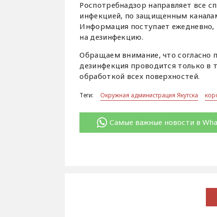
Роспотребнадзор направляет все сп
инфекцией, по защищенным каналам
Информация поступает ежедневно,
на дезинфекцию.
Обращаем внимание, что согласно 
дезинфекция проводится только в т
обработкой всех поверхностей.
Теги:
Окружная администрация Якутска
кор
Самые важные новости в Wh