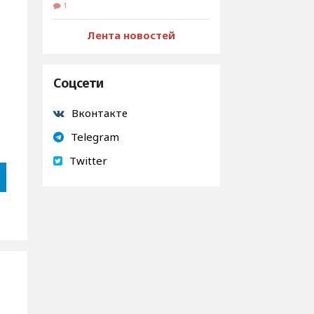
1
Лента новостей
Соцсети
Вконтакте
Telegram
Twitter