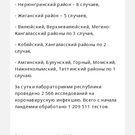
- Нерюнгринский район – 8 случаев,
- Жиганский район – 5 случаев,
- Вилюйский, Верхневилюйский, Мегино-
Кангаласский районы по 3 случая,
- Кобяйский, Хангаласский районы по 2
случая,
- Амгинский, Булунский, Горный, Момский,
Нижнеколымский, Таттинский районы по 1
случаю.
За сутки лабораториями республики
проведено 2 566 исследований на
коронавирусную инфекцию. Всего с начала
пандемии обработано 1 209 511 тестов.