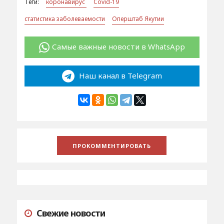
Теги:
коронавирус
Covid-19
статистика заболеваемости
Оперштаб Якутии
Самые важные новости в WhatsApp
Наш канал в Telegram
Свежие новости