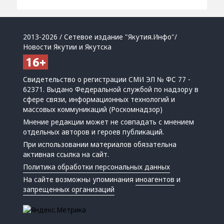
2013-2026 / Сетевое издание "Якутия.Инфо"/
Новости Якутии и Якутска
Свидетельство о регистрации СМИ ЭЛ № ФС 77 -
62371. Выдано Федеральной службой по надзору в
сфере связи, информационных технологий и
массовых коммуникаций (Роскомнадзор)
Мнение редакции может не совпадать с мнением
отдельных авторов и героев публикаций.
При использовании материалов обязательна
активная ссылка на сайт.
Политика обработки персональных данных
На сайте возможны упоминания
иноагентов
и
запрещенных организаций