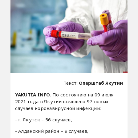
Текст:
Оперштаб Якутии
YAKUTIA.INFO.
По состоянию на 09 июля
2021 года в Якутии выявлено 97 новых
случаев коронавирусной инфекции:
- г. Якутск – 56 случаев,
- Алданский район – 9 случаев,