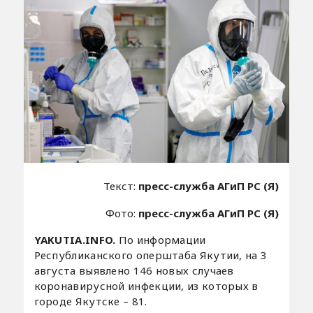
Текст:
пресс-служба АГиП РС (Я)
Фото:
пресс-служба АГиП РС (Я)
YAKUTIA.INFO.
По информации
Республиканского оперштаба Якутии, на 3
августа выявлено 146 новых случаев
коронавирусной инфекции, из которых в
городе Якутске – 81.