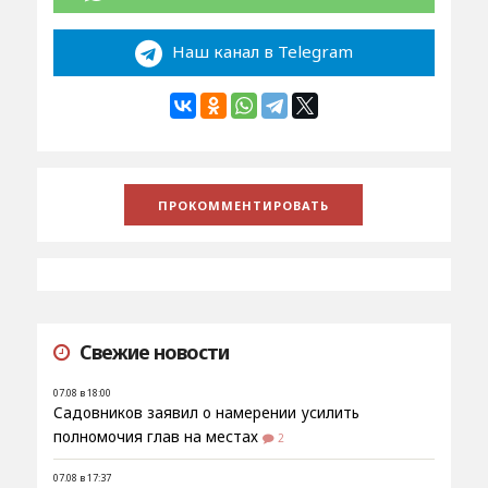
Наш канал в Telegram
Свежие новости
07.08 в 18:00
Садовников заявил о намерении усилить
полномочия глав на местах
2
07.08 в 17:37