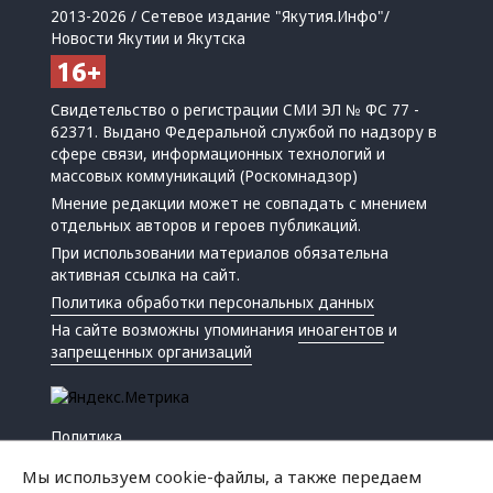
2013-2026 / Сетевое издание "Якутия.Инфо"/
Новости Якутии и Якутска
Свидетельство о регистрации СМИ ЭЛ № ФС 77 -
62371. Выдано Федеральной службой по надзору в
сфере связи, информационных технологий и
массовых коммуникаций (Роскомнадзор)
Мнение редакции может не совпадать с мнением
отдельных авторов и героев публикаций.
При использовании материалов обязательна
активная ссылка на сайт.
Политика обработки персональных данных
На сайте возможны упоминания
иноагентов
и
запрещенных организаций
Политика
Экономика
Мы используем cookie-файлы, а также передаем
Жизнь