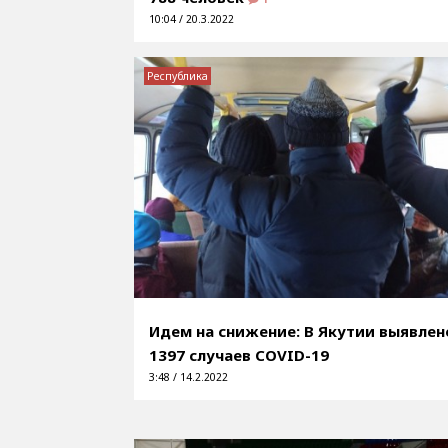
10:04 / 20.3.2022
Республика
Идем на снижение: В Якутии выявлен
1397 случаев COVID-19
3:48 / 14.2.2022