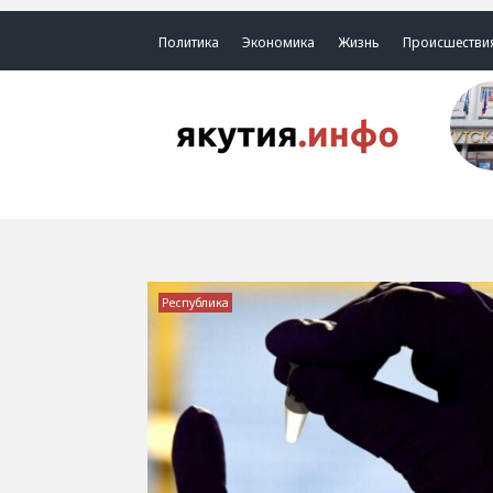
Политика
Экономика
Жизнь
Происшестви
Республика