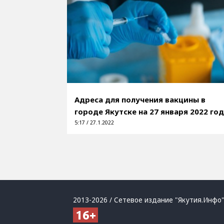
Адреса для получения вакцины в
городе Якутске на 27 января 2022 го
5:17 / 27.1.2022
2013-2026 / Сетевое издание "Якутия.Инфо"