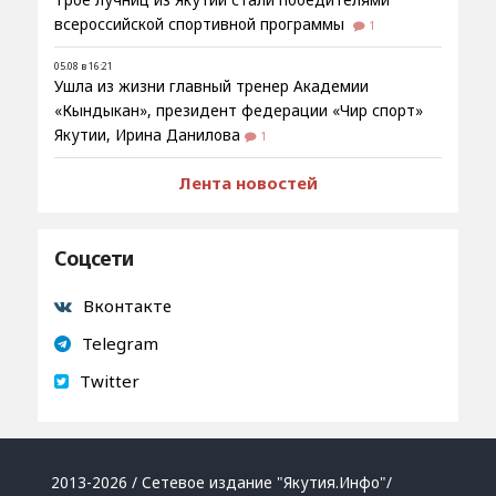
всероссийской спортивной программы
1
05.08 в 16:21
Ушла из жизни главный тренер Академии
«Кындыкан», президент федерации «Чир спорт»
Якутии, Ирина Данилова
1
Лента новостей
Соцсети
Вконтакте
Telegram
Twitter
2013-2026 / Сетевое издание "Якутия.Инфо"/