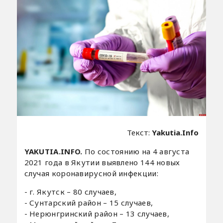
Текст:
Yakutia.Info
YAKUTIA.INFO.
По состоянию на 4 августа
2021 года в Якутии выявлено 144 новых
случая коронавирусной инфекции:
- г. Якутск – 80 случаев,
- Сунтарский район – 15 случаев,
- Нерюнгринский район – 13 случаев,