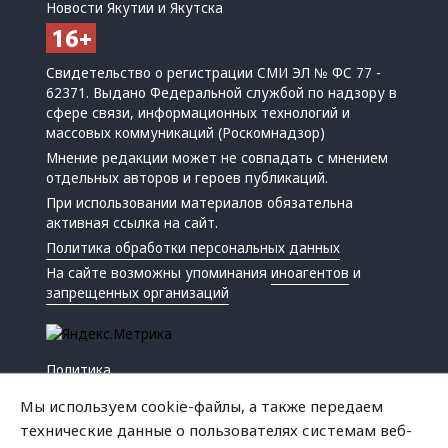
Новости Якутии и Якутска
Свидетельство о регистрации СМИ ЭЛ № ФС 77 -
62371. Выдано Федеральной службой по надзору в
сфере связи, информационных технологий и
массовых коммуникаций (Роскомнадзор)
Мнение редакции может не совпадать с мнением
отдельных авторов и героев публикаций.
При использовании материалов обязательна
активная ссылка на сайт.
Политика обработки персональных данных
На сайте возможны упоминания
иноагентов
и
запрещенных организаций
Политика
Экономика
Мы используем cookie-файлы, а также передаем
Жизнь
технические данные о пользователях системам веб-
Происшествия