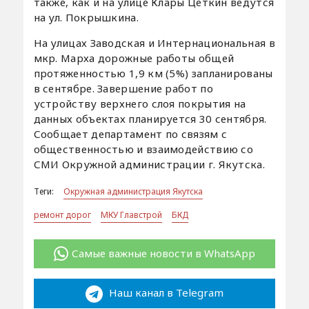
также, как и на улице Клары Цеткин ведутся
на ул. Покрышкина.
На улицах Заводская и Интернациональная в
мкр. Марха дорожные работы общей
протяженностью 1,9 км (5%) запланированы
в сентябре. Завершение работ по
устройству верхнего слоя покрытия на
данных объектах планируется 30 сентября.
Сообщает департамент по связям с
общественностью и взаимодействию со
СМИ Окружной администрации г. Якутска.
Теги:
Окружная администрация Якутска
ремонт дорог
МКУ Главстрой
БКД
Самые важные новости в WhatsApp
Наш канал в Telegram