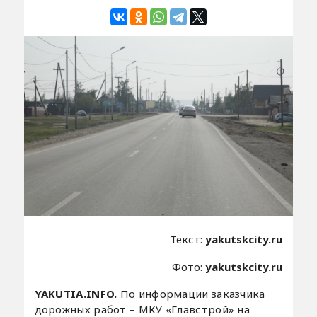
Текст:
yakutskcity.ru
Фото:
yakutskcity.ru
YAKUTIA.INFO.
По информации заказчика
дорожных работ – МКУ «Главстрой» на