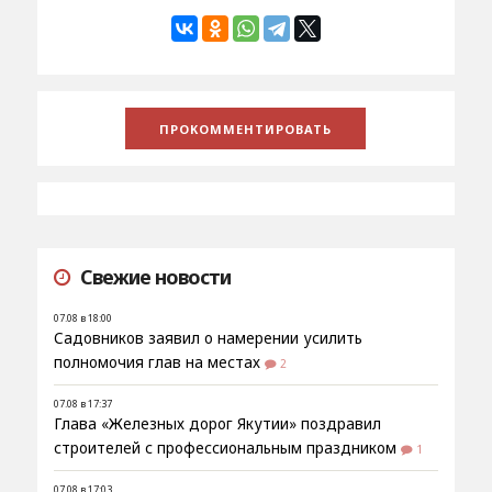
Свежие новости
07.08 в 18:00
Садовников заявил о намерении усилить
полномочия глав на местах
2
07.08 в 17:37
Глава «Железных дорог Якутии» поздравил
строителей с профессиональным праздником
1
07.08 в 17:03