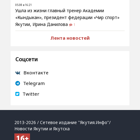
05.08 в 16:21
Ушла из жизни главный тренер Академии
«Кындыкан», президент федерации «Чир спорт»
Якутии, Ирина Данилова
1
Лента новостей
Соцсети
Вконтакте
Telegram
Twitter
2013-2026 / Сетевое издание "Якутия.Инфо"/
Новости Якутии и Якутска